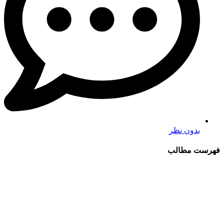
بدون نظر
فهرست مطالب