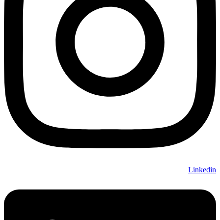
Linkedin