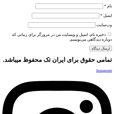
نام
*
ایمیل
*
وب‌سایت
ذخیره نام، ایمیل و وبسایت من در مرورگر برای زمانی که
دوباره دیدگاهی می‌نویسم.
تمامی حقوق برای ایران تک محفوظ میباشد.
Instagram