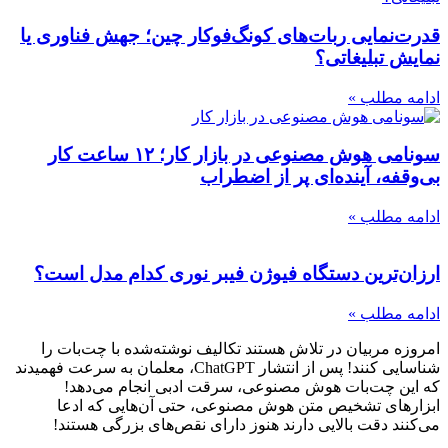
قدرت‌نمایی ربات‌های کونگ‌فوکار چین؛ جهش فناوری یا
نمایش تبلیغاتی؟
ادامه مطلب »
سونامی هوش مصنوعی در بازار کار؛ ۱۲ ساعت کار
بی‌وقفه، آینده‌ای پر از اضطراب
ادامه مطلب »
ارزان‌ترین دستگاه فیوژن فیبر نوری کدام مدل است؟
ادامه مطلب »
امروزه مربیان در تلاش هستند تکالیف نوشته‌شده با چت‌بات را
شناسایی کنند! پس از انتشار ChatGPT، معلمان به سرعت فهمیدند
که این چت‌بات هوش مصنوعی، سرقت ادبی انجام می‌دهد!
ابزارهای تشخیص متن هوش مصنوعی، حتی آن‌هایی که ادعا
می‌کنند دقت بالایی دارند هنوز دارای نقص‌های بزرگی هستند!