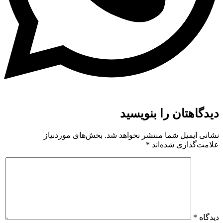
دیدگاهتان را بنویسید
نشانی ایمیل شما منتشر نخواهد شد.
بخش‌های موردنیاز
علامت‌گذاری شده‌اند
*
دیدگاه
*