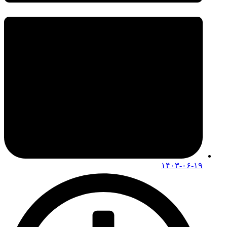
۱۴۰۳-۰۶-۱۹