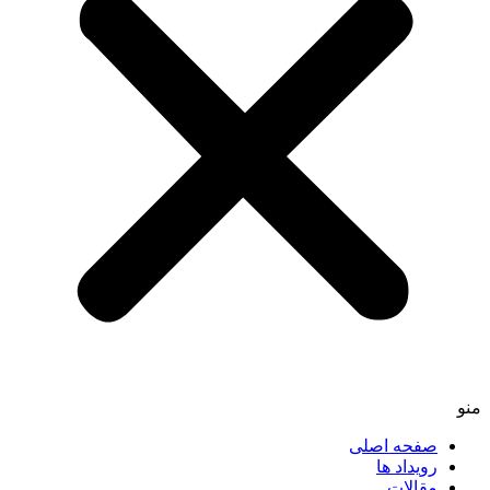
منو
صفحه اصلی
رویداد ها
مقالات