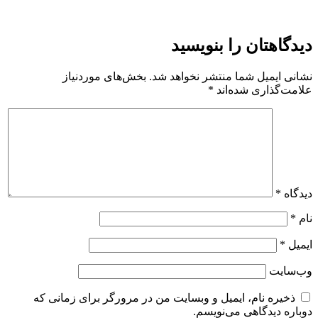
دیدگاهتان را بنویسید
نشانی ایمیل شما منتشر نخواهد شد.
بخش‌های موردنیاز
علامت‌گذاری شده‌اند
*
دیدگاه
*
نام
*
ایمیل
*
وب‌سایت
ذخیره نام، ایمیل و وبسایت من در مرورگر برای زمانی که
دوباره دیدگاهی می‌نویسم.