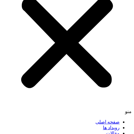
منو
صفحه اصلی
رویداد ها
مقالات