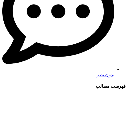
بدون نظر
فهرست مطالب