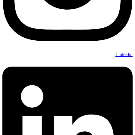
Linkedin