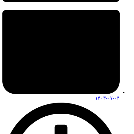
۱۴۰۳-۰۷-۰۴