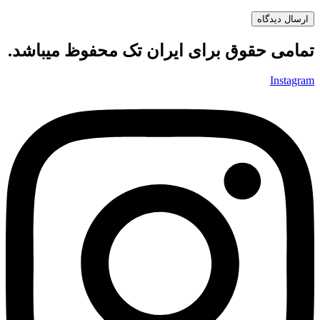
تمامی حقوق برای ایران تک محفوظ میباشد.
Instagram