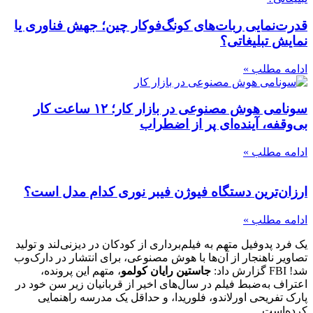
قدرت‌نمایی ربات‌های کونگ‌فوکار چین؛ جهش فناوری یا
نمایش تبلیغاتی؟
ادامه مطلب »
سونامی هوش مصنوعی در بازار کار؛ ۱۲ ساعت کار
بی‌وقفه، آینده‌ای پر از اضطراب
ادامه مطلب »
ارزان‌ترین دستگاه فیوژن فیبر نوری کدام مدل است؟
ادامه مطلب »
یک فرد پدوفیل متهم به فیلم‌برداری از کودکان در دیزنی‌لند و تولید
تصاویر ناهنجار از آن‌ها با هوش مصنوعی، برای انتشار در دارک‌وب
شد! FBI گزارش داد:
جاستین رایان کولمو
، متهم این پرونده،
اعتراف به‌ضبط فیلم در سال‌های اخیر از قربانیان زیر سن خود در
پارک تفریحی اورلاندو، فلوریدا، و حداقل یک مدرسه راهنمایی
کرده‌است.