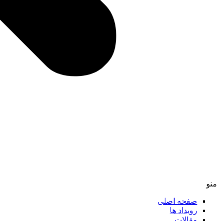
منو
صفحه اصلی
رویداد ها
مقالات