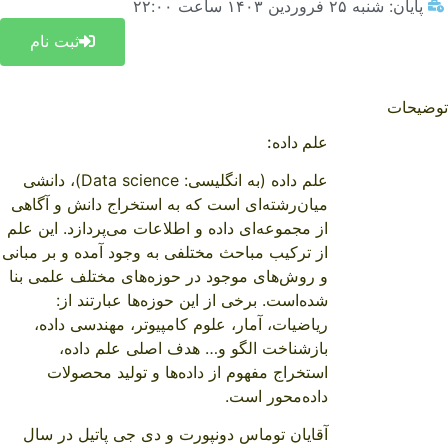
پایان: شنبه ۲۵ فروردین ۱۴۰۳ ساعت ۲۲:۰۰
ثبت نام
توضیحات
علم داده:
علم داده (به انگلیسی: Data science)
، دانشی
میان‌رشته‌ای است که به استخراج دانش و آگاهی
از مجموعه‌ای داده و اطلاعات می‌پردازد. این علم
از ترکیب مباحث مختلفی به وجود آمده و بر مبانی
و روش‌های موجود در حوزه‌های مختلف علمی بنا
شده‌است. برخی از این حوزه‌ها عبارتند از:
ریاضیات، آمار، علوم کامپیوتر، مهندسی داده،
بازشناخت الگو و… هدف اصلی علم داده،
استخراج مفهوم از داده‌ها و تولید محصولات
داده‌محور است.
آقایان توماس دونپورت و دی جی پاتیل در سال