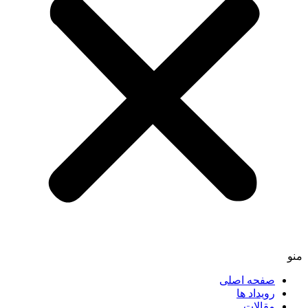
منو
صفحه اصلی
رویداد ها
مقالات