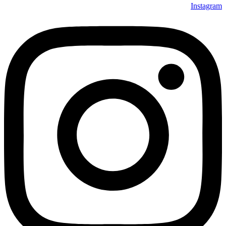
Instagram