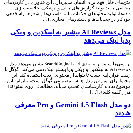
متن‌های قابل فهم برای انسان می‌پردازد. این فناوری در کاربردهای
مختلفی مانند تولید گزارش‌های مالی و پزشکی، خلاصه‌سازی
داده‌ها، تولید محتواهای خلاقانه مانند داستان‌ها و شعرها، پاسخ‌دهی
خودکار در چت‌بات‌ها و دستیارهای مجازی، […]
مدل AI Reviews بیشتر به لینکدین و ویکی
پدیا لینک می‌دهد
بررسی‌ها سایت رتبه بندی SearchEngineLand نشان می‌دهد مدل
AI reviews به لینکدین و ویکی پدیا بیشتر لینک دهی می‌کند. گوگل با
ردیت قراردادی بست تا بتواند از محتوای ردیت استفاده کند. این
محتوا برای آموزش مدل هوش مصنوعی گوگل است، بنابراین این
موضوع به دید کارشناسان عجیب می‌آید. مطالعاتی روی سئو 100
هزار کلمه کلیدی […]
دو مدل Gemini 1.5 Flash و Pro معرفی
شدند