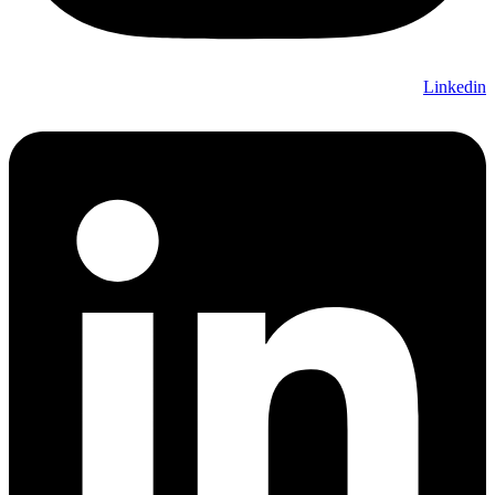
Linkedin