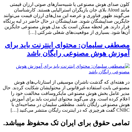
کلون صدای هوش مصنوعی یا شبیه‌سازهای صوتی ارزان قیمتی
مانند Aloud بلای جان بازیگران استرالیایی هستند. کارشناسان
می‌گویند ظهور فناوری و عرضه این مدل‌های ارزان قیمت می‌توانند
جایگزین صداپیشگان شوند. صداپیشگان در حال حاضر در لبه پرتگاه
قرار دارند. هر لحظه ممکن است یک مدل هوش مصنوعی جایگزین
آن‌ها شود. بسیاری از موقعیت‌های شغلی شرکتی […]
مصطفی سلیمان: محتوای اینترنت باید برای
آموزش هوش مصنوعی رایگان باشد
در هفته‌ای که گذشت ناشران موسیقی از استارتاپ‌های هوش
مصنوعی بابت استفاده غیرقانونی از محتوایشان شکایت کردند. حال
مدیر عامل بخش هوش مصنوعی مایکروسافت مخالفت خود را
اعلام کرده است. وی می‌گوید محتوای اینترنت باید برای آموزش
هوش مصنوعی رایگان باشد. مظطفی سلیمان در مصاحبه‌ای با
CNBC گفت هرچیزی که در اینترنت رایگان منتشر می‌کنید […]
تمامی حقوق برای ایران تک محفوظ میباشد.