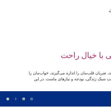
ک
 با خیال راحت
، ضربان قلب‌مان را اندازه می‌گیرند، خواب‌مان را
اسب سبک زندگی، بودجه و نیازهای ماست. در این