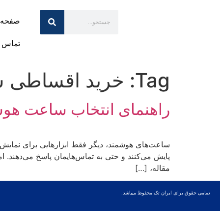
صفحه 
تماس ب
Tag:
خرید اقساطی 
راهنمای انتخاب ساعت هوشم
ساعت‌های هوشمند، دیگر فقط ابزارهایی برای نمایش زما
پایش می‌کنند و حتی به تماس‌هایمان پاسخ می‌دهند. ا
مقاله، […]
تمامی حقوق برای ایران تک محفوظ میباشد.