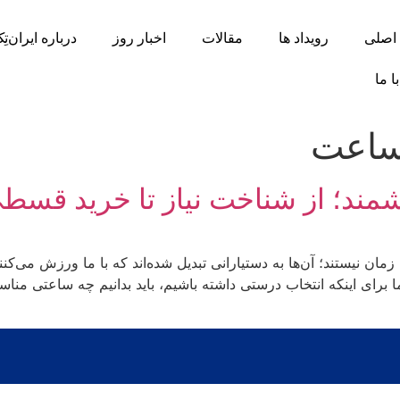
اصلی
رویداد ها
مقالات
اخبار روز
درباره ایران‌تِ
ا ما
ساعت
ند؛ از شناخت نیاز تا خرید قسطی
ن نیستند؛ آن‌ها به دستیارانی تبدیل شده‌اند که با ما ورزش می‌کنند
ما برای اینکه انتخاب درستی داشته باشیم، باید بدانیم چه ساعتی من