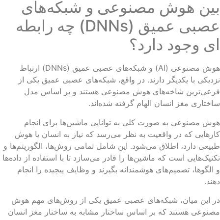
ین هوش مصنوعی و شبکه‌های
عصبی عمیق (DNNs) چه رابطه
ی وجود دارد؟
هوش مصنوعی (AI) و شبکه‌های عصبی عمیق (DNNs) ارتباط
دیکی با یکدیگر دارند. در واقع، شبکه‌های عصبی عمیق یکی از
رعی‌ترین شاخه‌های هوش مصنوعی هستند و بر اساس مدل
ختاری مغز انسان الهام گرفته شده‌اند.
ش مصنوعی به صورت کلی به توانایی ماشین‌ها برای انجام
رهایی که در واقعیت به نظر می‌رسد که نیاز به انسان یا هوش
یعی دارد، اطلاق می‌شود. این شامل تمامی روش‌ها، الگوریتم‌ها و
نیک‌هایی است که ماشین‌ها را قادر می‌سازد تا با استفاده از داده‌ها
الگوها، تصمیم‌های هوشمندانه بگیرند و وظایف پیچیده را انجام
ند.
 این میان، شبکه‌های عصبی عمیق یکی از روش‌های مهم هوش
نوعی هستند که بر اساس ساختار مشابه به ساختار مغز انسان