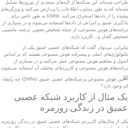
احی شده‌اند. این شبکه‌ها از لایه‌های متعددی از نورون‌ها تشکیل
ه‌اند که به طور متناوب اطلاعات را پردازش می‌کنند و ویژگی‌های
پیچیده را از داده‌ها استخراج می‌کنند. DNNs به طور خاص برای
دگیری عمیق و انتزاعی از داده‌ها استفاده می‌شوند و در بسیاری از
نامه‌های هوش مصنوعی، از جمله تشخیص تصویر، ترجمه ماشینی،
خیص گفتار و… کاربرد دارند.
ابراین، می‌توان گفت که شبکه‌های عصبی عمیق یکی از
نولوژی‌های اصلی و پیشرفته هوش مصنوعی هستند که بر اساس
ول و مفاهیم هوش مصنوعی عمل می‌کنند و در بسیاری از
نامه‌های هوش مصنوعی و کاربردهای مختلف آن استفاده می‌شوند.
ک مثال از کاربرد شبکه عصبی
میق در زندگی روزمره
ی از مثال‌های کاربردی شبکه‌های عصبی عمیق در زندگی روزمره،
تفاده از تشخیص چهره در دستگاه‌های تلفن همراه و دستگاه‌های