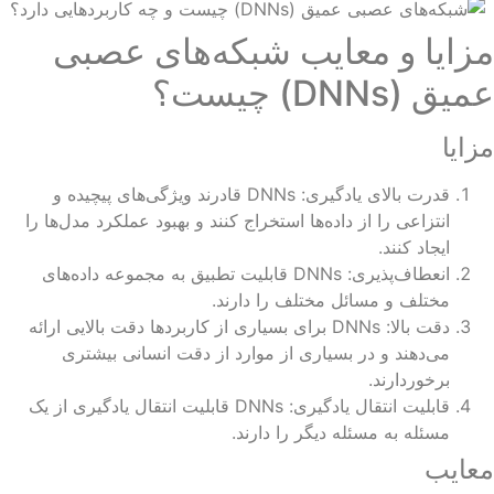
زایا و معایب شبکه‌های عصبی
یق (DNNs) چیست؟
زایا
قدرت بالای یادگیری: DNNs قادرند ویژگی‌های پیچیده و
انتزاعی را از داده‌ها استخراج کنند و بهبود عملکرد مدل‌ها را
ایجاد کنند.
انعطاف‌پذیری: DNNs قابلیت تطبیق به مجموعه داده‌های
مختلف و مسائل مختلف را دارند.
دقت بالا: DNNs برای بسیاری از کاربردها دقت بالایی ارائه
می‌دهند و در بسیاری از موارد از دقت انسانی بیشتری
برخوردارند.
قابلیت انتقال یادگیری: DNNs قابلیت انتقال یادگیری از یک
مسئله به مسئله دیگر را دارند.
عایب