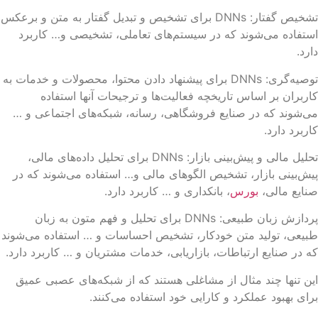
تشخیص گفتار: DNNs برای تشخیص و تبدیل گفتار به متن و برعکس
تفاده می‌شوند که در سیستم‌های تعاملی، تشخیصی و… کاربرد
رد.
توصیه‌گری: DNNs برای پیشنهاد دادن محتوا، محصولات و خدمات به
ربران بر اساس تاریخچه فعالیت‌ها و ترجیحات آنها استفاده
‌شوند که در صنایع فروشگاهی، رسانه، شبکه‌های اجتماعی و …
ربرد دارد.
تحلیل مالی و پیش‌بینی بازار: DNNs برای تحلیل داده‌های مالی،
ش‌بینی بازار، تشخیص الگوهای مالی و… استفاده می‌شوند که در
ایع مالی،
بورس
، بانکداری و … کاربرد دارد.
پردازش زبان طبیعی: DNNs برای تحلیل و فهم متون به زبان
یعی، تولید متن خودکار، تشخیص احساسات و … استفاده می‌شوند
 در صنایع ارتباطات، بازاریابی، خدمات مشتریان و … کاربرد دارد.
ن تنها چند مثال از مشاغلی هستند که از شبکه‌های عصبی عمیق
ای بهبود عملکرد و کارایی خود استفاده می‌کنند.