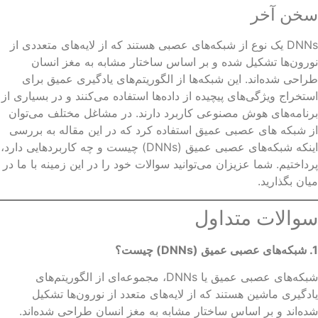
خن آخر
DNNs یک نوع از شبکه‌های عصبی هستند که از لایه‌های متعددی از
رون‌ها تشکیل شده و بر اساس ساختار مشابه به مغز انسان
احی شده‌اند. این شبکه‌ها از الگوریتم‌های یادگیری عمیق برای
تخراج ویژگی‌های پیچیده از داده‌ها استفاده می‌کنند و در بسیاری از
نامه‌های هوش مصنوعی کاربرد دارند. در مشاغل مختلف می‌توان
 شبکه های عصبی عمیق استفاده کرد که در این مقاله به بررسی
اینکه شبکه‌های عصبی عمیق (DNNs) چیست و چه کاربردهایی دارد،
داختیم. شما عزیزان می‌توانید سوالات خود را در این زمینه با ما در
ان بگذارید.
والات متداول
شبکه‌های عصبی عمیق یا DNNs، مجموعه‌ای از الگوریتم‌های
دگیری ماشین هستند که از لایه‌های متعدد از نورون‌ها تشکیل
ه‌اند و بر اساس ساختار مشابه به مغز انسان طراحی شده‌اند.