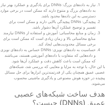
نیاز به داده‌های بزرگ: DNNs برای یادگیری و عملکرد بهتر نیاز
به داده‌های بزرگ و متنوع دارند که ممکن است در برخی موارد
دسترسی به این داده‌ها محدود باشد.
پیچیدگی: DNNs پیچیدگی بالایی دارند و ممکن است برای
تفسیر و توضیح عملکرد آن‌ها دشوار باشد.
زمان و منابع محاسباتی: آموزش و استفاده از DNNs نیازمند
منابع محاسباتی بالا و زمان زیادی است که ممکن است برای
برخی مسائل محدودیت‌هایی ایجاد کند.
حساسیت به داده‌های نویزی: DNNs حساس به داده‌های نویزی
و داده‌هایی که متفاوت با داده‌های آموزشی هستند، می‌باشند
که ممکن است باعث کاهش دقت و عملکرد آن‌ها شود.
 این حال، با توجه به مزایا و معایبی که بررسی شد، شبکه‌های
بی عمیق همچنان یکی از قدرتمندترین ابزارها برای حل مسائل
یچیده در حوزه هوش مصنوعی و یادگیری ماشینی محسوب
‌شوند.
دف ساخت شبکه‌های عصبی
یق (DNNs) چیست؟