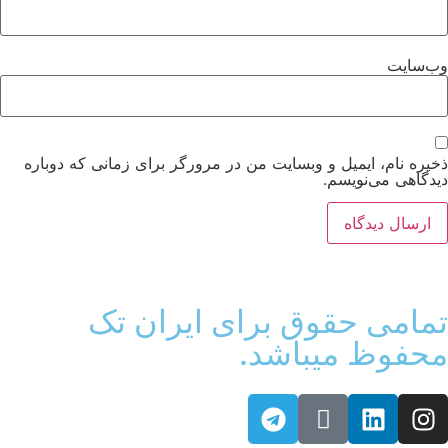
ب‌سایت
یره نام، ایمیل و وبسایت من در مرورگر برای زمانی که دوباره
دگاهی می‌نویسم.
مامی حقوق برای ایران تک
حفوظ میباشد.