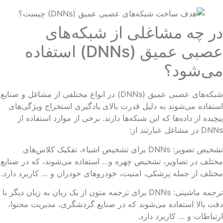
ر چه مشاغلی از شبکه‌های
عصبی عمیق (DNNs) استفاده
ی‌شود؟
شبکه‌های عصبی عمیق (DNNs) در انواع مختلفی از مشاغل و صنایع
تفاده می‌شوند به دلیل قدرت بالای یادگیری استخراج ویژگی‌های
چیده از داده‌ها که این شبکه‌ها دارند. برخی از موارد استفاده از
در مشاغل عبارتند از:
تشخیص تصویر: DNNs برای تشخیص اشیاء، تفکیک کلاس‌های
تلف در تصاویر، تشخیص چهره و… استفاده می‌شوند، که در صنایع
تلف از جمله پزشکی، امنیت، خودروهای خودران و … کاربرد دارد.
ترجمه ماشینی: DNNs برای ترجمه متون از یک زبان به زبان دیگر با
ت بالا استفاده می‌شوند که در صنایع گردشگری، مدیریت محتوا،
تباطات و … کاربرد دارد.