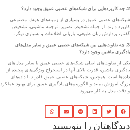
وجود دارد؟
که‌های عصبی عمیق در بسیاری از زمینه‌های هوش مصنوعی
ربرد دارند، از جمله تشخیص تصویر، ترجمه ماشینی، تشخیص
تار، پردازش زبان طبیعی، بازیابی اطلاعات و بسیاری دیگر.
3. چه تفاوت‌هایی بین شبکه‌های عصبی عمیق و سایر مدل‌های
دگیری ماشین وجود دارد؟
ی از تفاوت‌های اصلی شبکه‌های عصبی عمیق با سایر مدل‌های
دگیری ماشین، قدرت بالای آنها در استخراج ویژگی‌های پیچیده از
ده‌ها است. همچنین، شبکه‌های عصبی عمیق قادرند با داده‌های
رگ آموزش ببینند و الگوریتم‌های یادگیری عمیق برای بهبود عملکرد
دقت مدل به کار می‌رود.
یدگاهتان را بنویسید