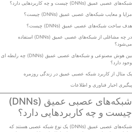
ه‌های عصبی عمیق (DNNs) چیست و چه کاربردهایی دارد؟
ایا و معایب شبکه‌های عصبی عمیق (DNNs) چیست؟
ف ساخت شبکه‌های عصبی عمیق (DNNs) چیست؟
در چه مشاغلی از شبکه‌های عصبی عمیق (DNNs) استفاده
ی‌شود؟
بین هوش مصنوعی و شبکه‌های عصبی عمیق (DNNs) چه رابطه ای
ود دارد؟
 مثال از کاربرد شبکه عصبی عمیق در زندگی روزمره
گیری اخبار فناوری و اطلاعات
شبکه‌های عصبی عمیق (DNNs)
یست و چه کاربردهایی دارد؟
شبکه‌های عصبی عمیق (DNNs) یک نوع شبکه عصبی هستند که