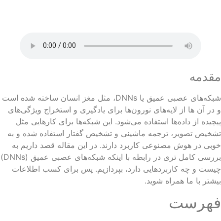
قدمه
شبکه‌های عصبی عمیق یا DNNs، مثل مغز انسان ساخته شده است
در آن ها از لایه‌های نورون‌ها برای یادگیری و استخراج ویژگی‌های
چیده از داده‌ها استفاده می‌شود. این شبکه‌ها برای کارهایی مثل
خیص تصویر، ترجمه ماشینی و تشخیص گفتار استفاده شده و به
بی در هوش مصنوعی کاربرد دارند. در این مقاله قصد داریم به
بررسی کامل تری در رابطه با اینکه شبکه‌های عصبی عمیق (DNNs)
ست و چه کاربردهایی دارد، بپردازیم. پس برای کسب اطلاعات
شتر با ما همراه شوید.
هرست