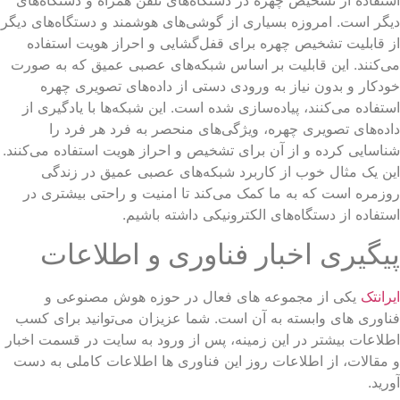
گر است. امروزه بسیاری از گوشی‌های هوشمند و دستگاه‌های دیگر
 قابلیت تشخیص چهره برای قفل‌گشایی و احراز هویت استفاده
‌کنند. این قابلیت بر اساس شبکه‌های عصبی عمیق که به صورت
دکار و بدون نیاز به ورودی دستی از داده‌های تصویری چهره
تفاده می‌کنند، پیاده‌سازی شده است. این شبکه‌ها با یادگیری از
ده‌های تصویری چهره، ویژگی‌های منحصر به فرد هر فرد را
اسایی کرده و از آن برای تشخیص و احراز هویت استفاده می‌کنند.
ن یک مثال خوب از کاربرد شبکه‌های عصبی عمیق در زندگی
زمره است که به ما کمک می‌کند تا امنیت و راحتی بیشتری در
تفاده از دستگاه‌های الکترونیکی داشته باشیم.
یگیری اخبار فناوری و اطلاعات
رانتک
یکی از مجموعه های فعال در حوزه هوش مصنوعی و
اوری های وابسته به آن است. شما عزیزان می‌توانید برای کسب
لاعات بیشتر در این زمینه، پس از ورود به سایت در قسمت اخبار
مقالات، از اطلاعات روز این فناوری ها اطلاعات کاملی به دست
رید.