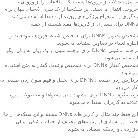
مل چند لایه از نورون‌ها هستند که اطلاعات را از ورودی تا
وجی انتقال می‌دهند. این شبکه‌ها از یک سری لایه‌های پنهان برای
دگیری و استخراج ویژگی‌های پیچیده از داده‌ها استفاده می‌کنند.
 بسیاری از کاربردها مفید هستند، از جمله:
تشخیص تصویر: DNNs برای تشخیص اشیاء، چهره‌ها، موقعیت و
دازه اشیاء در تصاویر استفاده می‌شوند.
ترجمه ماشینی: DNNs برای ترجمه متون از یک زبان به زبان دیگر
تفاده می‌شوند.
تشخیص گفتار: DNNs برای تشخیص و تبدیل گفتار به متن استفاده
‌شوند.
پردازش زبان طبیعی: DNNs برای تحلیل و فهم متون زبان طبیعی به
ر می‌روند.
توصیه‌گرها: DNNs برای پیشنهاد دادن محتواها و محصولات مورد
اقه به کاربران استفاده می‌شوند.
این فقط چند مثال از کاربردهای DNNs هستند و این شبکه‌ها در حال
ضر در بسیاری از زمینه‌های مختلف از جمله پزشکی، مالی،
زاریابی و رباتیک استفاده می‌شوند.