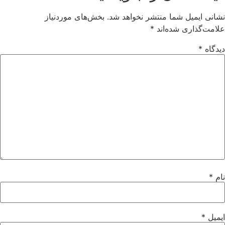
انی ایمیل شما منتشر نخواهد شد.
بخش‌های موردنیاز
امت‌گذاری شده‌اند
*
دگاه
*
ام
*
میل
*