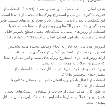
هدف اصلی از ساخت شبکه‌های عصبی عمیق (DNNs)، استفاده از
رت یادگیری انتزاعی و استخراج ویژگی‌های پیچیده از داده‌ها است.
ن شبکه‌ها با تعداد لایه‌های بسیار زیاد و تعداد نورون‌های بیشتر، قادر
 یادگیری و تشخیص الگوهای پیچیده‌تری از داده‌ها هستند که با
تفاده از روش‌های سنتی یا شبکه‌های عصبی سطح پایین‌تر قابل
تخراج نیستند. بنابراین، اهداف اصلی ساخت DNNs عبارتند از:
وزش مدل‌هایی که قادر به انجام وظایف پیچیده مانند تشخیص
اویر، ترجمه متن، تشخیص گفتار، توصیه‌گری و … هستند.
ائه روش‌هایی برای استخراج ویژگی‌های مفید و انتزاعی از داده‌ها
 بیشترین اطلاعات ممکن را ارائه دهند.
بود دقت و عملکرد مدل‌ها در مسائل مختلف با استفاده از
ماری‌های پیچیده‌تر DNNs.
تفاده از انتقال یادگیری و انتقال دانش بین مسائل مختلف با
تفاده از DNNs.
 طور کلی، هدف اصلی از ساخت و استفاده از شبکه‌های عصبی
یق، بهبود عملکرد مدل‌ها و افزایش دقت و کارایی در حل مسائل
چیده است.