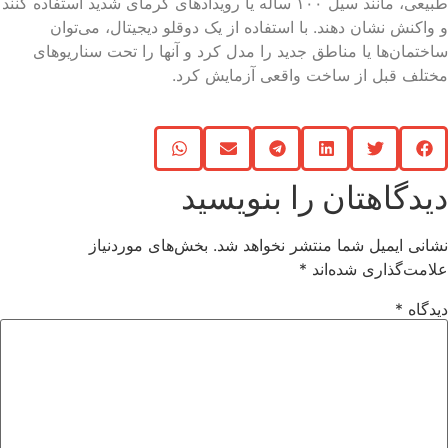
طبیعی، مانند سیل ۱۰۰ ساله یا رویدادهای گرمای شدید استفاده کنند
واکنش نشان دهند. با استفاده از یک دوقلو دیجیتال، می‌توان
ختمان‌ها یا مناطق جدید را مدل کرد و آنها را تحت سناریوهای
تلف قبل از ساخت واقعی آزمایش کرد.
یدگاهتان را بنویسید
انی ایمیل شما منتشر نخواهد شد.
بخش‌های موردنیاز
امت‌گذاری شده‌اند
*
دگاه
*