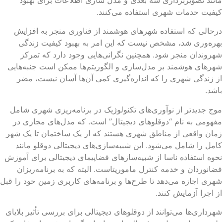
فیت خدمات شهری استفاده می‌کنند.
حالی که استفاده شهرهای هوشمند از فناوری منجر به افزایش
ره‌وری شد، مشخص نیست که این امر به بهبود کیفیت زندگی
روندان منجر شود. همچنین نگرانی‌هایی وجود دارد که تمرکز
رهای هوشمند بر مدل‌سازی و الگوریتم‌ها ممکن است جنبه‌هایی
 زندگی شهری را که اندازه‌گیری کمی آن‌ها آسان نیست، مضر
شد.
ج جدیدتر از نوآوری‌های تکنولوژیک در برنامه‌ریزی شهری شامل
هومی به نام “دوقلوهای دیجیتال” است. که مدل‌های مجازی در
ان واقعی از مناطق شهری هستند که از یک ساختمان تا یک شهر
مل را شامل می‌شود. این شبیه‌سازی‌های دیجیتالی دوقلو مانند
وه استفاده ناسا از شبیه‌سازهای فضاپیمای دیجیتالی برای آموزش
انوردان و خدمه کنترل ماموریتاست. البته که به برنامه‌ریزان
ری اجازه می‌دهد تا طرح‌ها و برنامه‌های کاربری زمین خود را قبل
 اجرا آزمایش کنند.
رداری‌ها می‌توانند از دوقلوهای دیجیتالی برای بررسی تأثیر بلایای