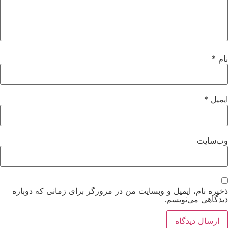
ام
*
میل
*
ب‌سایت
یره نام، ایمیل و وبسایت من در مرورگر برای زمانی که دوباره
دگاهی می‌نویسم.