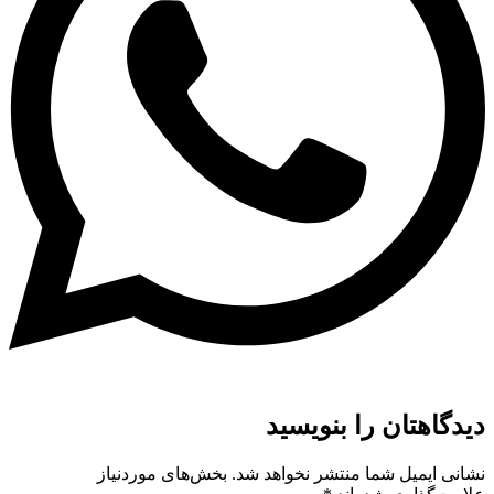
دیدگاهتان را بنویسید
نشانی ایمیل شما منتشر نخواهد شد.
بخش‌های موردنیاز