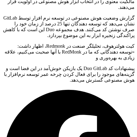
مالکیت معنوی را در انتخاب ابزار هوش مصنوعی در اولویت قرار
می‌دهند.
گزارش وضعیت هوش مصنوعی در توسعه نرم افزار توسط GitLab
نشان می‌دهد که توسعه دهندگان تنها 25 درصد از زمان خود را
صرف نوشتن کد می‌کنند. هدف مجموعه Duo این است که با کاهش
پراکندگی زنجیره ابزار به این موضوع بپردازد.
کیت هولترهوف، تحلیلگر صنعت در Redmonk، اظهار داشت:
«توسعه دهندگانی که ما در RedMonk با آنها صحبت می‌کنیم، علاقه
زیادی به بهره‌وری و
پیشنهادات کد Duo GitLab یک بازیکن خوش‌آمد در این فضا است و
گزینه‌های موجود را برای فعال کردن چرخه عمر توسعه نرم‌افزار با
هوش مصنوعی گسترش می‌دهد.