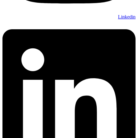
Linkedin