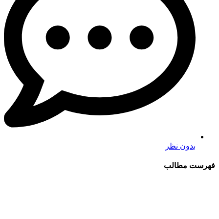
بدون نظر
فهرست مطالب