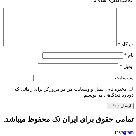
علامت‌گذاری شده‌اند
*
دیدگاه
*
نام
*
ایمیل
*
وب‌سایت
ذخیره نام، ایمیل و وبسایت من در مرورگر برای زمانی که
دوباره دیدگاهی می‌نویسم.
تمامی حقوق برای ایران تک محفوظ میباشد.
Instagram