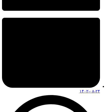
۱۴۰۲-۰۸-۲۴