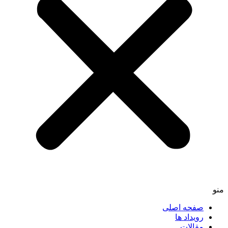
منو
صفحه اصلی
رویداد ها
مقالات