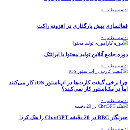
ادامه مطلب »
فعالسازی پیش بارگذاری در افزونه راکت
ادامه مطلب »
دوره جامع آنلاین تولید محتوا با ایرانتک
ادامه مطلب »
چرا برخی گیفت کارت‌ها در اپ‌استور iOS کار می‌کنند
اما در مک‌استور کار نمی‌کنند؟
ادامه مطلب »
خبرنگار BBC در 20 دقیقه ChatGPT را هک کرد!
ادامه مطلب »