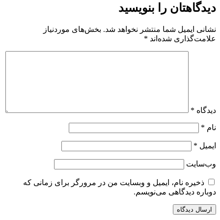
دیدگاهتان را بنویسید
نشانی ایمیل شما منتشر نخواهد شد.
بخش‌های موردنیاز
علامت‌گذاری شده‌اند
*
دیدگاه
*
نام
*
ایمیل
*
وب‌سایت
ذخیره نام، ایمیل و وبسایت من در مرورگر برای زمانی که
دوباره دیدگاهی می‌نویسم.