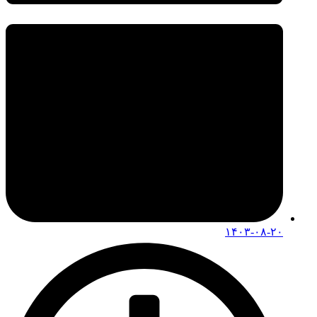
۱۴۰۳-۰۸-۲۰