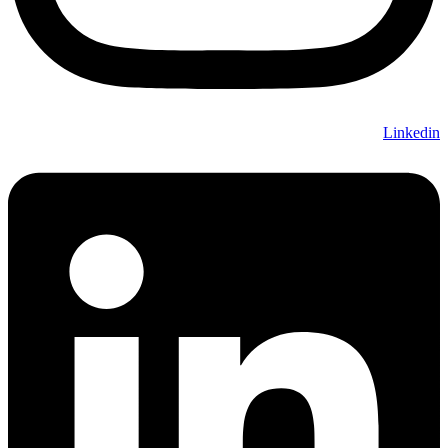
Linkedin