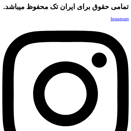
تمامی حقوق برای ایران تک محفوظ میباشد.
Instagram