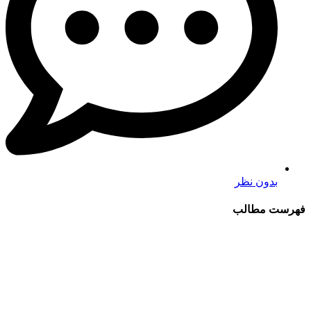
بدون نظر
فهرست مطالب