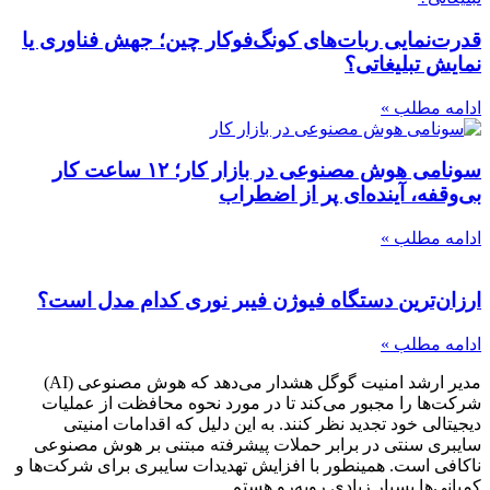
قدرت‌نمایی ربات‌های کونگ‌فوکار چین؛ جهش فناوری یا
نمایش تبلیغاتی؟
ادامه مطلب »
سونامی هوش مصنوعی در بازار کار؛ ۱۲ ساعت کار
بی‌وقفه، آینده‌ای پر از اضطراب
ادامه مطلب »
ارزان‌ترین دستگاه فیوژن فیبر نوری کدام مدل است؟
ادامه مطلب »
مدیر ارشد امنیت گوگل هشدار می‌دهد که هوش مصنوعی (AI)
شرکت‌ها را مجبور می‌کند تا در مورد نحوه محافظت از عملیات
دیجیتالی خود تجدید نظر کنند. به این دلیل که اقدامات امنیتی
سایبری سنتی در برابر حملات پیشرفته مبتنی بر هوش مصنوعی
ناکافی است. همینطور با افزایش تهدیدات سایبری برای شرکت‌ها و
کمپانی‌ها بسیار زیادی روبه‌رو هستم.