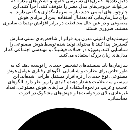
دقیق داده‌ها، کنترل‌های دسترسی جامع، و «شکن‌های مدار» که
می‌توانند خروجی‌های مدل مضر را متوقف کنند، اجرا کنند. این
چارچوب‌های امنیتی جدید نیاز به سرمایه‌گذاری هنگفتی دارند. اما
برای سازمان‌هایی که به‌دنبال استفاده ایمن از مزایای هوش
مصنوعی و در عین حال محافظت در برابر افزایش تهدیدات سایبری
هستند، ضروری هستند.
سیستم‌های امنیتی مدرن باید فراتر از شاخص‌های سنتی سازش
گسترش پیدا کنند تا محتوای تولید شده توسط هوش مصنوعی را
شناسایی کنند. به‌ویژه در حملات فیشینگ و مهندسی اجتماعی که از
مدل‌های زبان بزرگ استفاده می‌کنند.
سازمان‌ها باید سیستم‌های تشخیص جدیدی را توسعه دهند که به
طور خاص برای نظارت و شناسایی الگوهای رفتاری عوامل هوش
مصنوعی، نوع جدیدی از نرم‌افزار مستقل طراحی شده‌اند. این
سیستم سه علامت هشدار دهنده کلیدی را زیر نظر دارد. الگوهای
عجیب و غریب در نحوه استفاده از مدل‌های هوش مصنوعی، تعداد
غیرعادی بالای درخواست‌ها و جهش‌های مشکوک در قدرت
محاسباتی.