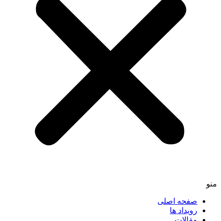
منو
صفحه اصلی
رویداد ها
مقالات