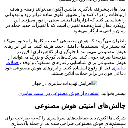
مدل‌های پیشرفته یادگیری ماشین اکنون می‌توانند زمینه و هدف
ارتباطات را درک کنند و از تطبیق الگوی ساده فراتر رود و تهدیداتی
را شناسایی کنند که ابزارهای امنیتی سنتی را دور می‌زنند. این
رویکرد فعال نشان‌دهنده تغییری است که با تغییرات جدید حمله در
زمان واقعی سازگار می‌شود.
ناظران می‌گویند که هوش مصنوعی کسب و کارها را مجبور می‌کند
که بیشتر برای سیستم‌های امنیتی جدید هزینه کنند. اما این ابزارهای
هوش مصنوعی می‌توانند با جلوگیری از کلاهبرداری آنلاین در
هزینه‌ها صرفه جویی کنند. شرکت‌های کوچک و بزرگ می‌توانند از
هوش مصنوعی برای شناسایی رفتارهای مشکوک و توقف
حملات
سایبری
قبل از وقوع استفاده کنند. و ابزارهای هوش مصنوعی خود
دفاعی قوی در برابر حملات آنلاین هستند.
بیشتر بخوانید:
استفاده از هوش مصنوعی در امنیت سایبری
چالش‌های امنیتی هوش مصنوعی
شرکت‌ها اکنون باید حفاظت‌های سرتاسری را که به صراحت برای
سیستم‌های هوش مصنوعی طراحی شده‌اند، از جمله پاک‌سازی