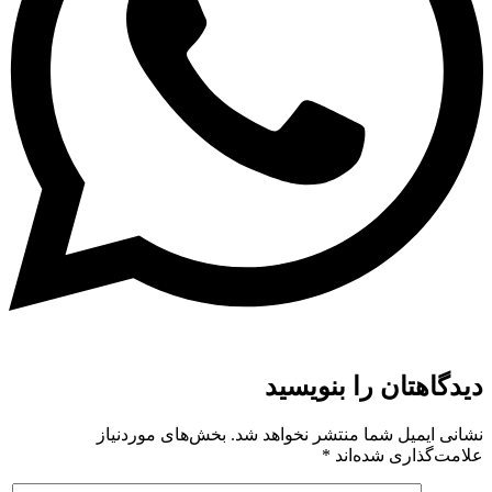
دیدگاهتان را بنویسید
نشانی ایمیل شما منتشر نخواهد شد.
بخش‌های موردنیاز
علامت‌گذاری شده‌اند
*