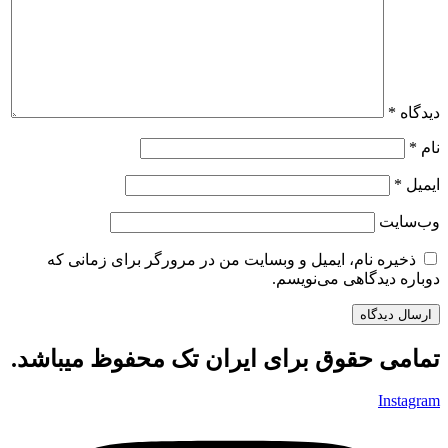
دیدگاه
*
نام
*
ایمیل
*
وب‌سایت
ذخیره نام، ایمیل و وبسایت من در مرورگر برای زمانی که
دوباره دیدگاهی می‌نویسم.
تمامی حقوق برای ایران تک محفوظ میباشد.
Instagram