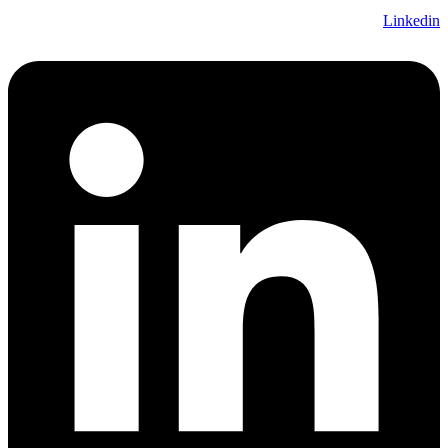
Linkedin