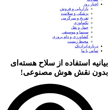
اخبار روز
بازاریابی و فروش
پزشکی و سلامت
تفریح و سرگرمی
تکنولوژی
حمل و نقل
سینما و موسیقی
کشاورزی و دام پروری
محیط زیست
درباره ایران‌تِک
تماس با ما
بیانیه استفاده از سلاح هسته‌ای
بدون نقش هوش مصنوعی!