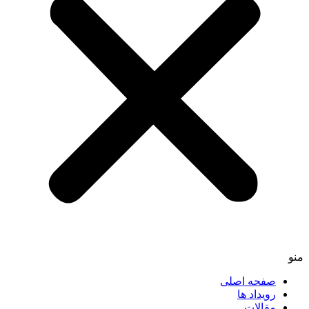
منو
صفحه اصلی
رویداد ها
مقالات