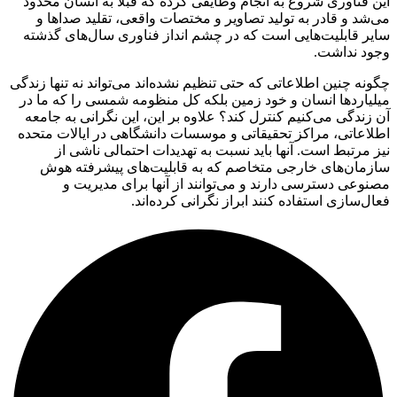
این فناوری شروع به انجام وظایفی کرده که قبلاً به انسان محدود
می‌شد و قادر به تولید تصاویر و مختصات واقعی، تقلید صداها و
سایر قابلیت‌هایی است که در چشم انداز فناوری سال‌های گذشته
وجود نداشت.
چگونه چنین اطلاعاتی که حتی تنظیم نشده‌اند می‌تواند نه تنها زندگی
میلیاردها انسان و خود زمین بلکه کل منظومه شمسی را که ما در
آن زندگی می‌کنیم کنترل کند؟ علاوه بر این، این نگرانی به جامعه
اطلاعاتی، مراکز تحقیقاتی و موسسات دانشگاهی در ایالات متحده
نیز مرتبط است. آنها باید نسبت به تهدیدات احتمالی ناشی از
سازمان‌های خارجی متخاصم که به قابلیت‌های پیشرفته هوش
مصنوعی دسترسی دارند و می‌توانند از آنها برای مدیریت و
فعال‌سازی استفاده کنند ابراز نگرانی کرده‌اند.