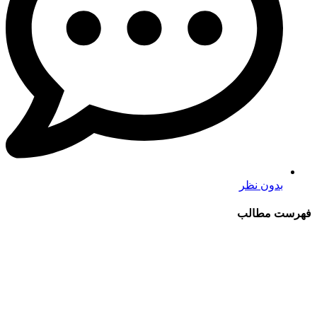
بدون نظر
فهرست مطالب