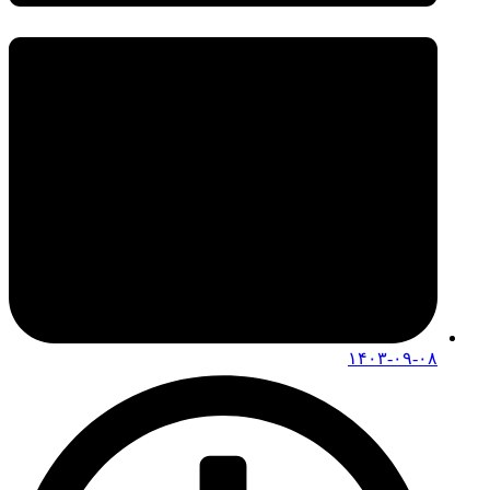
۱۴۰۳-۰۹-۰۸