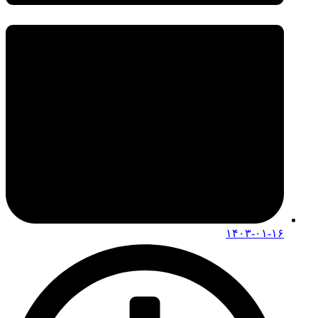
۱۴۰۳-۰۱-۱۶