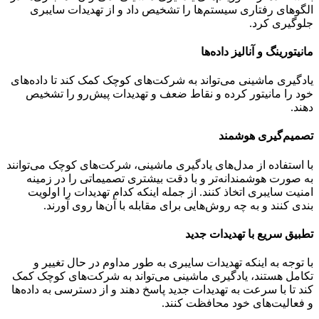
الگوهای رفتاری سیستم‌ها را تشخیص داد و از تهدیدات سایبری
جلوگیری کرد.
مانیتورینگ و آنالیز داده‌ها
یادگیری ماشینی می‌تواند به شرکت‌های کوچک کمک کند تا داده‌های
خود را مانیتور کرده و نقاط ضعف و تهدیدات پیش‌رو را تشخیص
دهند.
تصمیم‌گیری هوشمند
با استفاده از مدل‌های یادگیری ماشینی، شرکت‌های کوچک می‌توانند
به صورت هوشمندانه‌تر و با دقت بیشتری تصمیماتی را در زمینه
امنیت سایبری اتخاذ کنند. از جمله اینکه کدام تهدیدات را اولویت
بندی کنند و به چه روش‌هایی برای مقابله با آن‌ها روی آورند.
تطبیق سریع با تهدیدات جدید
با توجه به اینکه تهدیدات سایبری به طور مداوم در حال تغییر و
تکامل هستند، یادگیری ماشینی می‌تواند به شرکت‌های کوچک کمک
کند تا با سرعت به تهدیدات جدید پاسخ دهند و از دسترسی به داده‌ها
و فعالیت‌های خود محافظت کنند.