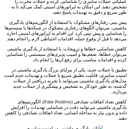
عملیاتی حملات سایبری را شناسایی کرده و حملات مخرب را
تشخیص دهند. این امکان به اپراتورهای امنیتی کمک می‌کند تا به
طور سریع و دقیق به تهدیدات پاسخ دهند.
پیش‌ بینی رفتارهای مشکوک: با استفاده از الگوریتم‌های یادگیری
ماشینی، می‌توان الگوهای رفتاری مشکوک در شبکه‌ها یا سیستم‌ها
را شناسایی و پیش‌ بینی کرد. این اقدام به اپراتورهای امنیتی اجازه
می‌دهد تا قبل از وقوع حمله، اقدامات احتیاطی لازم را انجام دهند.
کاهش شناسایی خطاها و ترویجات: با استفاده از یادگیری ماشینی
می‌توان خطاها، ضعف‌ها و آسیب‌ پذیری‌های سیستمی را شناسایی
کرده و اقدامات مناسب برای رفع آن‌ها را انجام داد.
تطبیق با حملات جدید: یکی از مزایای بزرگ یادگیری ماشینی در
امنیت سایبری، قابلیت تطبیق سریع با حملات و تهدیدات جدید است.
مدل‌های یادگیری ماشینی می‌توانند با تجربه دریافتی از حملات
گذشته، به طور خودکار به تشخیص و پیشگیری از حملات جدید
بپردازند.
کاهش تعداد اتفاقات تصادفی (False Positives): الگوریتم‌های
یادگیری ماشینی می‌توانند دقت در شناسایی تهدیدات را افزایش
داده و بدون نیاز به مداخله انسانی، تعداد اتفاقات تصادفی را کاهش
دهند.