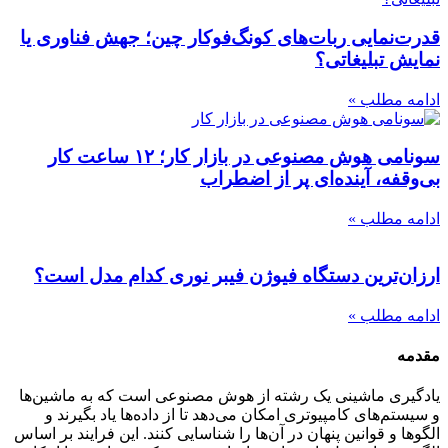
قدرت‌نمایی ربات‌های کونگ‌فوکار چین؛ جهش فناوری یا
نمایش تبلیغاتی؟
ادامه مطلب »
سونامی هوش مصنوعی در بازار کار؛ ۱۲ ساعت کار
بی‌وقفه، آینده‌ای پر از اضطراب
ادامه مطلب »
ارزان‌ترین دستگاه فیوژن فیبر نوری کدام مدل است؟
ادامه مطلب »
مقدمه
یادگیری ماشینی یک رشته از هوش مصنوعی است که به ماشین‌ها
و سیستم‌های کامپیوتری امکان می‌دهد تا از داده‌ها یاد بگیرند و
الگوها و قوانین پنهان در آن‌ها را شناسایی کنند. این فرایند بر اساس