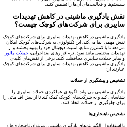
سیستم‌ها و فعالیت‌های آن‌ها را تضمین کنند.
نقش یادگیری ماشینی در کاهش تهدیدات
سایبری برای شرکت‌های کوچک چیست؟
یادگیری ماشینی در کاهش تهدیدات سایبری برای شرکت‌های کوچک
نقش مهمی ایفا می‌کند. این تکنولوژی به شرکت‌های کوچک امکان
می‌دهد تا با کمترین منابع، امنیت دیجیتال خود را بهبود بخشند و از
تهدیدات مختلفی مانند نفوذ، نرم‌افزارهای ضداجرایی،
حملات مالور
و سایر حملات سایبری محافظت کنند. برخی از نقش‌های کلیدی
یادگیری ماشینی در کاهش تهدیدات سایبری برای شرکت‌های کوچک
عبارتند از:
تشخیص و پیشگیری از حملات
یادگیری ماشینی می‌تواند الگوهای عملکردی حملات سایبری را
شناسایی کند و به شرکت‌های کوچک کمک کند تا از پیش اقداماتی را
برای جلوگیری از حملات اتخاذ کنند.
تشخیص ناهنجاری‌ها
با استفاده از الگوریتم‌های یادگیری ماشینی، می‌توان ناهنجاری‌ها در