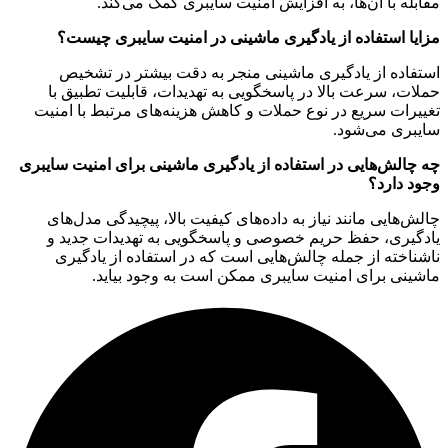
مقابله با آن‌ها، به افزایش امنیت سایبری کمک می‌کند.
مزایا استفاده از یادگیری ماشینی در امنیت سایبری چیست؟
استفاده از یادگیری ماشینی منجر به دقت بیشتر در تشخیص
حملات، سرعت بالا در پاسخگویی به تهدیدات، قابلیت تطبیق با
تغییرات سریع در نوع حملات و کاهش هزینه‌های مرتبط با امنیت
سایبری می‌شود.
چه چالش‌هایی در استفاده از یادگیری ماشینی برای امنیت سایبری
وجود دارد؟
چالش‌هایی مانند نیاز به داده‌های کیفیت بالا، پیچیدگی مدل‌های
یادگیری، حفظ حریم خصوصی و پاسخگویی به تهدیدات جدید و
ناشناخته از جمله چالش‌هایی است که در استفاده از یادگیری
ماشینی برای امنیت سایبری ممکن است به وجود بیاید.