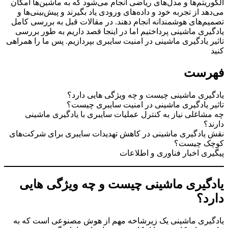
الگوریتم‌ها و مدل‌های ریاضی انجام می‌شود که به ماشین‌ها امکان
می‌دهد از تجربه خود و داده‌های ورودی یاد بگیرند و پیش‌بینی‌ها و
تصمیم‌های هوشمندانه انجام دهند. در مقالات قبل به بررسی کامل
یادگیری ماشینی پرداختیم اما در اینجا قصد داریم به طور بررسی
تاثیر یادگیری ماشینی در امنیت سایبری بپردازیم. پس ما را همراهی
کنید
فهرست
یادگیری ماشینی چیست و چه ویژگی هایی دارد؟
تاثیر یادگیری ماشینی در امنیت سایبری چیست؟
چه مشاغلی نیاز به کنترل عملیات سایبری با یادگیری ماشینی
دارند؟
نقش یادگیری ماشینی در کاهش تهدیدات سایبری برای شرکت‌های
کوچک چیست؟
پیگیری اخبار فناوری و اطلاعات
یادگیری ماشینی چیست و چه ویژگی هایی
دارد؟
یادگیری ماشینی یک زیرشاخه مهم از هوش مصنوعی است که به