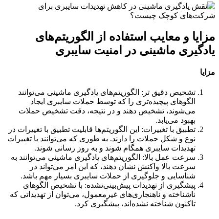
مزایا و معایب استفاده از الگوریتم‌های
یادگیری ماشینی در امنیت سایبری
مزایا
تشخیص دقیق تر: الگوریتم‌های یادگیری ماشینی می‌توانند
الگوهای پیچیده‌تری را که توسط حملات سایبری ایجاد
می‌شوند، تشخیص دهند و در نتیجه، دقت تشخیص حملات
بهبود می‌یابد.
تطبیق با تغییرات: این الگوریتم‌ها قابلیت تطبیق با تغییرات در
نوع و شکل حملات را دارند. به طوری که می‌توانند با تغییرات
تهدیدات سایبری همگام شوند و به روز رسانی شوند.
سرعت عمل بالا: الگوریتم‌های یادگیری ماشینی می‌توانند به
سرعت بالا واکنش نشان دهند، که این امر می‌تواند در
شناسایی و جلوگیری از حملات سایبری بسیار مهم باشد.
پیشگیری از تهدیدات پیش‌بینی‌نشده: با تشخیص الگوهای
ناشناخته و ناهنجاری‌های غیرمعمول، می‌توان از تهدیداتی که
تاکنون شناخته نشده‌اند، پیشگیری کرد.