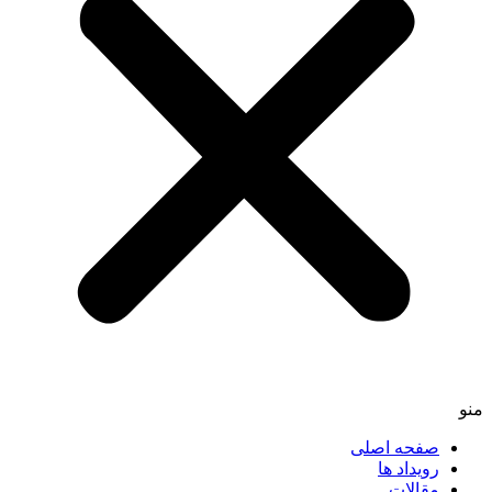
منو
صفحه اصلی
رویداد ها
مقالات