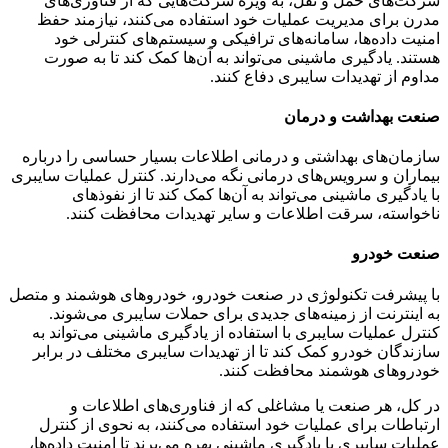
شرکت‌های حمل و نقل، به ویژه شرکت‌هایی که از فناوری‌های
مدرن برای مدیریت عملیات خود استفاده می‌کنند، نیازمند حفظ
امنیت داده‌ها، سامانه‌های ترافیکی و سیستم‌های کنترلی خود
هستند. یادگیری ماشینی می‌تواند به آن‌ها کمک کند تا به صورت
مداوم از تهدیدات سایبری دفاع کنند.
صنعت بهداشت و درمان
سازمان‌های بهداشتی و درمانی اطلاعات بسیار حساسی را درباره
بیماران و سرویس‌های درمانی نگه می‌دارند. کنترل عملیات سایبری
با یادگیری ماشینی می‌تواند به آن‌ها کمک کند تا از نفوذهای
ناخواسته، سرقت اطلاعات و سایر تهدیدات محافظت کنند.
صنعت خودرو
با پیشرفت تکنولوژی در صنعت خودرو، خودروهای هوشمند و متصل
به اینترنت از زمینه‌های جدیدی برای حملات سایبری می‌شوند.
کنترل عملیات سایبری با استفاده از یادگیری ماشینی می‌تواند به
سازندگان خودرو کمک کند تا از تهدیدات سایبری مختلف در برابر
خودروهای هوشمند محافظت کنند.
در کل، هر صنعت یا مشاغلی که از فناوری‌های اطلاعات و
ارتباطات برای عملیات خود استفاده می‌کنند، به نحوی از کنترل
عملیات سایبری با یادگیری ماشینی بهره می‌برند تا امنیت داده‌ها،