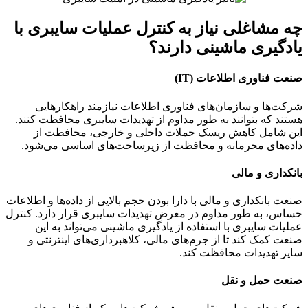
چه مشاغلی نیاز به کنترل عملیات سایبری با
یادگیری ماشینی دارند؟
صنعت فناوری اطلاعات (IT)
شرکت‌ها و سازمان‌های فناوری اطلاعات نیازمند راهکارهایی
هستند که بتوانند به طور مداوم از تهدیدات سایبری محافظت کنند.
این شامل کاهش ریسک حملات داخلی و خارجی، محافظت از
داده‌های محرمانه و محافظت از زیرساخت‌های اساسی می‌شود.
بانکداری و مالی
صنعت بانکداری و مالی با دارا بودن حجم بالایی از داده‌ها و اطلاعات
حساس، به طور مداوم در معرض تهدیدات سایبری قرار دارد. کنترل
عملیات سایبری با استفاده از یادگیری ماشینی می‌تواند به این
صنعت کمک کند تا از جرم‌های مالی، کلاهبرداری‌های اینترنتی و
سایر تهدیدات محافظت کند.
صنعت حمل و نقل