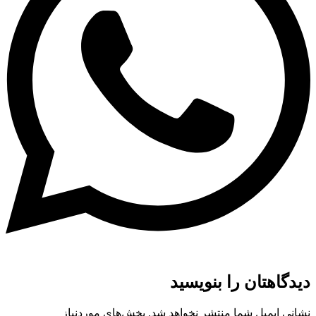
دیدگاهتان را بنویسید
نشانی ایمیل شما منتشر نخواهد شد.
بخش‌های موردنیاز