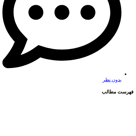
بدون نظر
فهرست مطالب