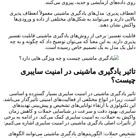
روی داده‌های آزمایشی و جدید، پیروی می‌کنند.
انعطاف‌ پذیری: مدل‌های یادگیری ماشینی معمولاً انعطاف‌ پذیری
بالایی دارند و می‌توانند به شکل‌های مختلفی از داده و ورودی‌ها
واکنش نشان دهند.
قابلیت تفسیر: برخی از روش‌های یادگیری ماشینی قابلیت تفسیر
پذیری دارند. به این معنا که می‌توان توضیح داد که چگونه و به چه
دلیل یک مدل به یک تصمیم خاص رسیده است.
تاثیر یادگیری ماشینی در امنیت سایبری
چیست؟
تاثیر یادگیری ماشینی در امنیت سایبری بسیار گسترده و اساسی
است، زیرا در انواع مختلفی از فعالیت‌های امنیتی تأثیرگذار می‌باشد.
این تکنولوژی با ارتقاء توانایی‌های تشخیص و پیش‌بینی تهدیدهای
سایبری، بهبود دقت و سرعت در شناسایی حملات و کاهش زمان
واکنش به حملات، به امنیت سایبری کمک می‌کند. در ادامه به برخی
از تأثیرات اصلی یادگیری ماشینی در امنیت سایبری اشاره می‌کنیم:
تشخیص حملات: الگوریتم‌های یادگیری ماشینی می‌توانند الگوهای