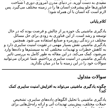
مفیدی به دست آورید. در دنیای مدرن امروزی دوری ا شناخت
فناوری‌ها جلو پیشرفت انسان ها را در زمینه مختلف می‌گیرد. پس
لازم است که انسان با آن همراه شود!
کلام پایانی
یادگیری ماشینی یک حوزه پر از چالش‌ و فرصت‌ بوده که در حال
توسعه و رشد است. از این فناوری به زودی برای حل مسائل
مختلف در زندگی روزمره و صنایع استفاده می شود. همچنین
یادگیری ماشینی نقش بسیار مهمی در تقویت امنیت سایبری دارد و
به کاهش خطرات و تهدیدات مختلفی که به سیستم‌ها و داده‌ها وارد
می‌شود، کمک می‌کند. در این مقاله به طور کامل به بررسی تاثیر
یادگیری ماشینی در امنیت سایبری پرداختیم. شما عزیزان می‌توانید
سوالات خود را در این زمینه با ما در میان بگذارید.
سوالات متداول
چگونه یادگیری ماشینی می‌تواند به افزایش امنیت سایبری کمک
کند؟
یادگیری ماشینی با تحلیل الگوهای داده‌های سایبری، تشخیص
حملات مختلف، پیش‌بینی تهدیدات آتی و ارائه راه‌حل‌هایی برای