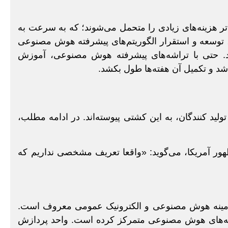
ی‌تر هزینه‌های زیادی را متحمل می‌شوند؛ که به سرعت به
، توسعه و استقرار الگوریتم‌های پیشرفته هوش مصنوعی
. حتی با تراشه‌های پیشرفته هوش مصنوعی، آموزش
اشد و تکمیل آن هفته‌ها طول بکشد.
د کنندگان، به این کشتی پیوسته‌اند. در ادامه مطلب،
زمینه هوش مصنوعی و الکترونیک عمومی معروف است.
شه‌های هوش مصنوعی متمرکز کرده است. واحد پردازش