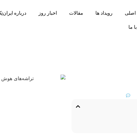
اصلی
رویداد ها
مقالات
اخبار روز
درباره ایران‌تِ
ا ما
کاربردهای شگفت
بدون نظر