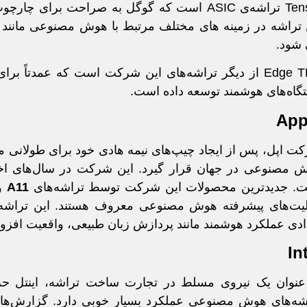
 تراشه در زمینه های مختلف مرتبط با هوش مصنوعی مانند 
شود.
Edge TPU از دیگر تراشه‌های این شرکت است که عمدتاً ب
گاه‌های هوشمند توسعه داده است.
App
ت اپل، پس از ایجاد چیپ‌های نیمه هادی خود برای طولانی م
 مصنوعی در جهان قرار گیرد. این شرکت در سال‌های اخ
. جدیدترین محصولات این شرکت توسط تراشه‌های
A11
و
ادی عملکرد هوشمند مانند پردازش زبان طبیعی، واقعیت افزود
In
عنوان یک نیروی مسلط در تجارت ساخت تراشه، اینتل حر
شه‌های هوش مصنوعی عملکرد بسیار خوبی دارد. گزارش‌ها ن