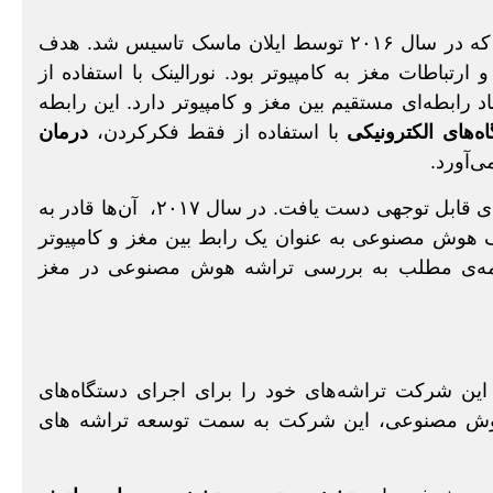
شرکت نورالینک یک شرکت فناوری اطلاعات و ارتباطات است، که در سال ۲۰۱۶ توسط ایلان ماسک تاسیس شد. هدف
اطات مغز به کامپیوتر بود. نورالینک با استفاده از
ابطه‌‌ای مستقیم بین مغز و کامپیوتر دارد. این رابطه
ه‌های الکترونیکی
با استفاده از فقط فکر‌کردن،
درمان
ی‌آورد.
تراشه هوش مصنوعی ایلان ماسک در طول سال‌ها به دستاوردهای قابل توجهی دست یافت. در سال ۲۰۱۷، آن‌ها قادر به
. سال ۲۰۱۹ تراشه‌های نورالینک هوش مصنوعی به عنوان یک رابط بین مغز و کامپیوتر
دامه‌ی مطلب‌ به بررسی تراشه هوش مصنوعی در مغز
 این شرکت تراشه‌های خود را برای اجرای دستگاه‌های
 هوش مصنوعی، این شرکت به سمت توسعه تراشه های