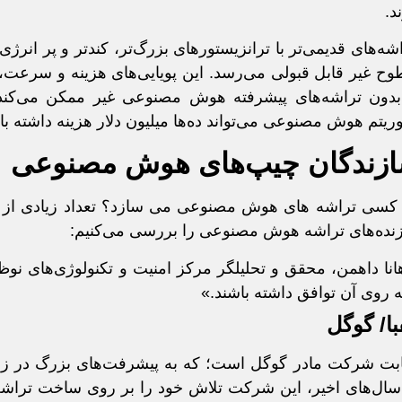
د.
شه‌های قدیمی‌تر با ترانزیستورهای بزرگ‌تر، کندتر و پر انرژ
ح غیر قابل ‌قبولی می‌رسد. این پویایی‌های هزینه و سرعت
بدون تراشه‌های پیشرفته هوش مصنوعی غیر ممکن می‌کند
وریتم هوش مصنوعی می‌تواند ده‌ها میلیون دلار هزینه داشته ب
زندگان چیپ‌های هوش مصنوعی
کسی تراشه های هوش مصنوعی می سازد؟ تعداد زیادی از تولی
نده‌های تراشه هوش مصنوعی را بررسی می‌کنیم:
با/ گوگل
ابت شرکت مادر گوگل است؛ که به پیشرفت‌های بزرگ در 
سال‌های اخیر، این شرکت تلاش خود را بر روی ساخت ترا