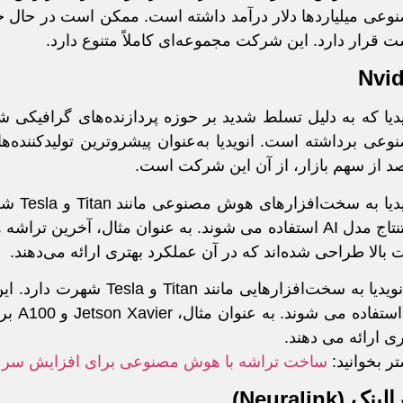
وعی میلیاردها دلار درآمد داشته است. ممکن است در حال حا
ت قرار دارد. این شرکت مجموعه‌ای کاملاً متنوع دارد.
Nvid
یدیا که به دلیل تسلط شدید بر حوزه پردازنده‌های گرافیکی
د از سهم بازار، از آن این شرکت است.
انویدی
 بالا طراحی شده‌اند که در آن عملکرد بهتری ارائه می‌دهند.
تر بخوانید:
ساخت تراشه با هوش مصنوعی برای افزایش سرعت
الینک (
Neuralink
)