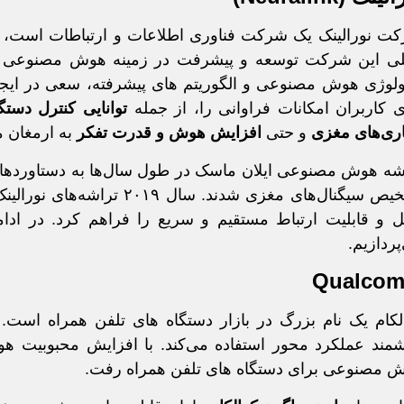
ی این شرکت توسعه و پیشرفت در زمینه هوش مصنوعی و ارتب
ولوژی هوش مصنوعی و الگوریتم‌ های پیشرفته، سعی در ایجاد ر
ی کاربران امکانات فراوانی را، از جمله
توانایی کنترل دستگا
اری‌های مغزی
و حتی
افزایش هوش و قدرت تفکر
به ارمغان م
تشخیص سیگنال‌های مغزی شدند
 و قابلیت ارتباط مستقیم و سریع را فراهم کرد. در ا
پردازیم.
Qualco
لکام یک نام بزرگ در بازار دستگاه های تلفن همراه است.
مند عملکرد محور استفاده می‌کند. با افزایش محبوبیت
 مصنوعی برای دستگاه های تلفن همراه رفت.