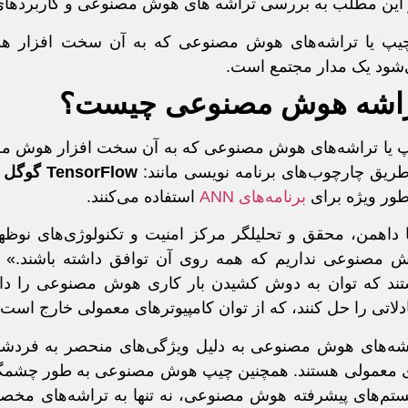
این مطلب به بررسی تراشه های هوش مصنوعی و کاربردهای آن
اشه هوش مصنوعی چیست؟
 یا تراشه‌های هوش مصنوعی که به آن سخت افزار هوش مصنو
طریق چارچوب‌های برنامه نویسی مانند:
TensorFlow
گوگل
و
طور ویژه برای
برنامه‌های ANN
استفاده می‌کنند.
ا داهمن، محقق و تحلیلگر مرکز امنیت و تکنولوژی‌های نوظ
 مصنوعی نداریم که همه روی آن توافق داشته باشند.»
ند که توان به دوش کشیدن بار کاری هوش مصنوعی را دار
دلاتی را حل کنند، که از توان کامپیوترهای معمولی خارج است.
 معمولی هستند. همچنین چیپ هوش مصنوعی به طور چشمگیری 