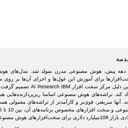
دمه
دهه پیش، هوش مصنوعی مدرن متولد شد. مدل‌های هوش
‌افزارها برای آموزش این غول‌ها و اجرای آن‌ها بر روی 
همین دلیل مرکز سخت ا
اد کند. تراشه‌های هوش مصنوعی اساسا ریزپردازنده‌های
ند. آنها سریعتر، قوی‌تر و کارآمدتر از تراشه‌های معمولی ه
لیارد دلاری برای سخت‌افزارهای هوش مصنوعی ایجاد می‌شود!