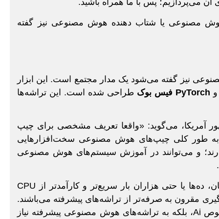
 می‌پردازیم؛ پس با ما همراه باشید.
عی نیز گفته می‌شود یک مدار مجتمع است. این ابزار
PyTorch
فیس بوک
طراحی شده است. این تراشه‌ها
هور آمریکا، می‌گوید: «واقعا تعریف مشخصی برای چیپ
 به طور کلی چیپ‌های هوش مصنوعی سخت‌افزارهایی
ند؛ و می‌توانند در آموزش سیستم‌های هوش مصنوعی
تراشه‌های هوش مصنوعی به دلیل ویژگی‌های منحصر به‌ فردشان، ده‌ها یا حتی هزاران بار سریع‌تر و کارآمدتر از CPU
مقرون به صرفه‌تر از تراشه‌های پیشرفته می‌باشند.
سیستم‌های پیشرفته هوش مصنوعی، نه تنها به تراشه‌های مخصوص Ai، بلکه به تراشه‌های هوش مصنوعی پیشرفته نیاز