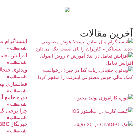
آخرین مقالات
اینستاگرام م
ادامه مطلب »
افزایش تعامل در ایتا؛ 
ادامه مطلب »
ویدئوی جنجا
ادامه مطلب »
فعالسازی پیش
ادامه مطلب »
دوره جامع آنل
ادامه مطلب »
چرا برخی گیفت کارت‌ها در اپ
ادامه مطلب »
خبرنگار BBC در 20 دقیقه ChatGPT را هک کرد!
ادامه مطلب »