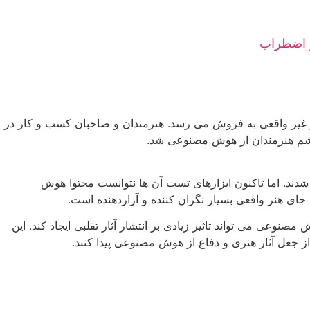
ییراتی آثار غیر واقعی به فروش می رسد. هنرمندان و صاحبان کسب و کار در
ش خشم هنرمندان از هوش مصنوعی شد.
دند. اما تاکنون ابزارهای تست آن ها نتوانست محتوا هوش
ی هنر واقعی بسیار نگران کننده و آزاردهنده است.
وعی می تواند تاثیر زیادی بر انتشار آثار تقلبی ایجاد کند. این
 جعل آثار هنری و دفاع از هوش مصنوعی پیدا کنند.