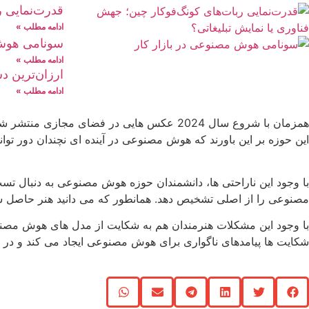
قدرت‌نمایی ر
ادامه مطلب »
سونامی هوش مصنوعی در بازا
ادامه مطلب »
ارزان‌ترین د
ادامه مطلب »
همزمان با شروع سال 2024 عکس هایی در فضای 
این حوزه بر این باورند که هوش مصنوعی در آینده ای نچندان دور ت
با وجود این ناراحتی ها، دانشمندان حوزه هوش مصنوعی به دنبال ت
مصنوعی را از اصلی تشخیص دهد. همانطور که می دانید هنر حاصل سا
با وجود این مشکلات هنرمندان هم به شکایت از مدل های هوش مص
شکایت ها پیامدهای ناگواری برای هوش مصنوعی ایجاد می کند و در نت