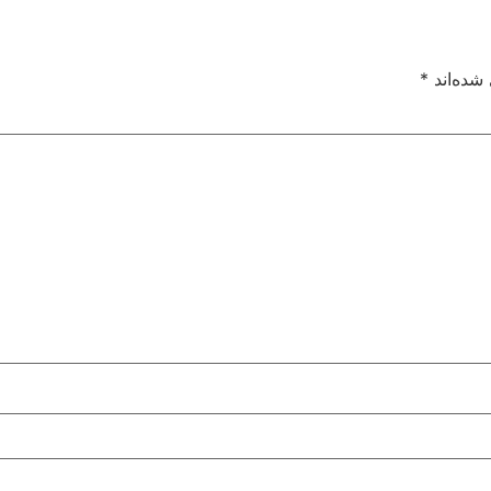
شده‌اند
*