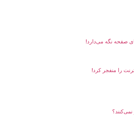
ی صفحه نگه می‌دارد!
نت را منفجر کرد!