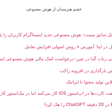
ثل سابق نیست؛ هوش مصنوعی جدید اینستاگرام کاربران را پا
آموزش ۷ روش اصولی افزایش تعامل
لی ربات گدا در چین: درخواست کمک مالی هوش مصنوعی اینتر
 بارگذاری در افزونه راکت
این تولید محتوا با ایرانتک
‌استور iOS کار می‌کنند اما در مک‌استور کار نمی‌کنند؟