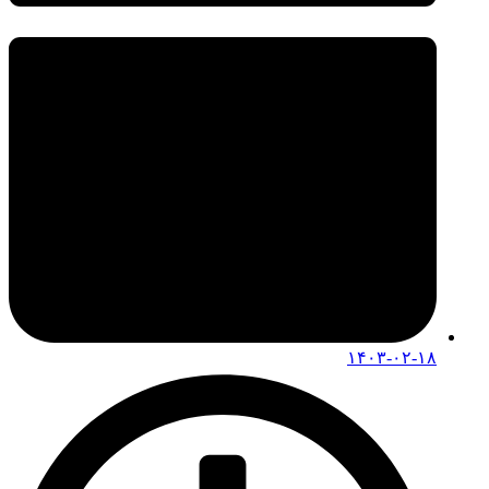
۱۴۰۳-۰۲-۱۸