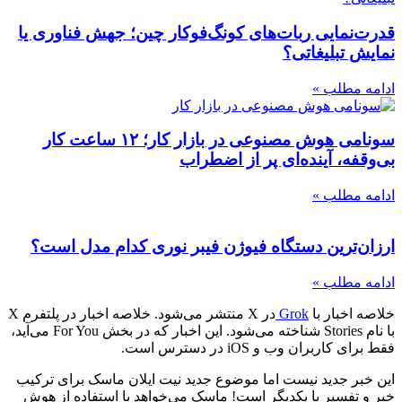
قدرت‌نمایی ربات‌های کونگ‌فوکار چین؛ جهش فناوری یا
نمایش تبلیغاتی؟
ادامه مطلب »
سونامی هوش مصنوعی در بازار کار؛ ۱۲ ساعت کار
بی‌وقفه، آینده‌ای پر از اضطراب
ادامه مطلب »
ارزان‌ترین دستگاه فیوژن فیبر نوری کدام مدل است؟
ادامه مطلب »
خلاصه اخبار با
Grok
در X منتشر می‌شود. خلاصه اخبار در پلتفرم X
با نام Stories شناخته می‌شود. این اخبار که در بخش For You می‌آید،
فقط برای کاربران وب و iOS در دسترس است.
این خبر جدید نیست اما موضوع جدید نیت ایلان ماسک برای ترکیب
خبر و تفسیر با یکدیگر است! ماسک می‌خواهد با استفاده از هوش