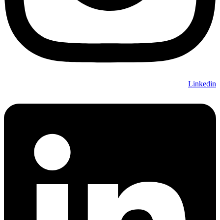
Linkedin