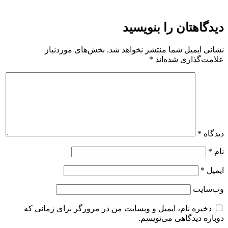
دیدگاهتان را بنویسید
نشانی ایمیل شما منتشر نخواهد شد.
بخش‌های موردنیاز
علامت‌گذاری شده‌اند
*
دیدگاه
*
نام
*
ایمیل
*
وب‌سایت
ذخیره نام، ایمیل و وبسایت من در مرورگر برای زمانی که
دوباره دیدگاهی می‌نویسم.