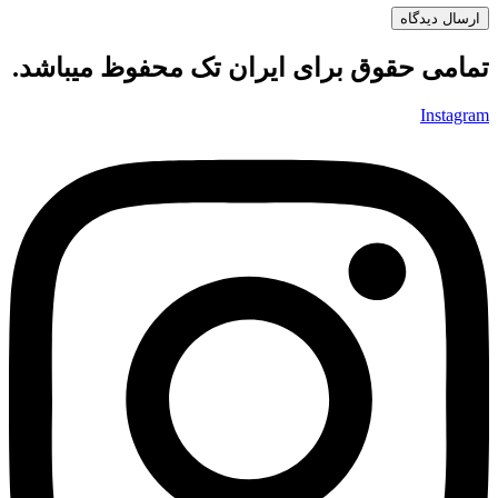
تمامی حقوق برای ایران تک محفوظ میباشد.
Instagram