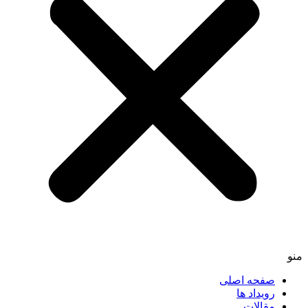
منو
صفحه اصلی
رویداد ها
مقالات