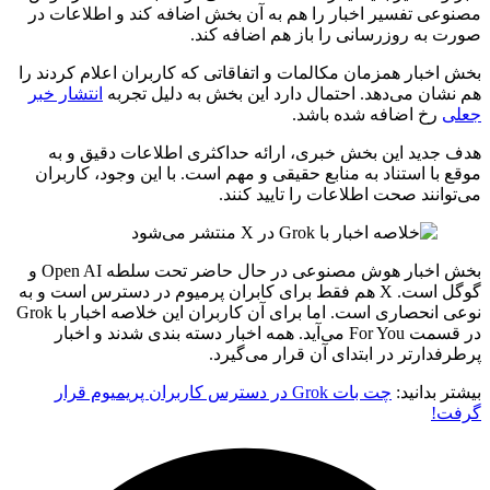
مصنوعی تفسیر اخبار را هم به آن بخش اضافه کند و اطلاعات در
صورت به روزرسانی را باز هم اضافه کند.
بخش اخبار همزمان مکالمات و اتفاقاتی که کاربران اعلام کردند را
هم نشان می‌دهد. احتمال دارد این بخش به دلیل تجربه
انتشار خبر
جعلی
رخ اضافه شده باشد.
هدف جدید این بخش خبری، ارائه حداکثری اطلاعات دقیق و به
موقع با استناد به منابع حقیقی و مهم است. با این وجود، کاربران
می‌توانند صحت اطلاعات را تایید کنند.
بخش اخبار هوش مصنوعی در حال حاضر تحت سلطه Open AI و
گوگل است. X هم فقط برای کابران پرمیوم در دسترس است و به
نوعی انحصاری است. اما برای آن کاربران این خلاصه اخبار با Grok
در قسمت For You می‌آید. همه اخبار دسته بندی شدند و اخبار
پرطرفدارتر در ابتدای آن قرار می‌گیرد.
بیشتر بدانید:
چت بات Grok در دسترس کاربران پریمیوم قرار
گرفت!