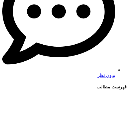
بدون نظر
فهرست مطالب