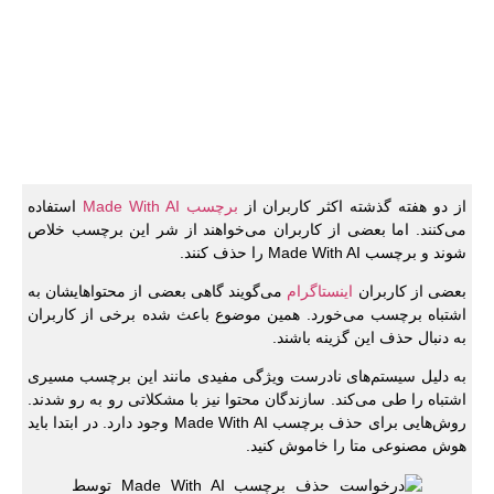
از دو هفته گذشته اکثر کاربران از
برچسب Made With AI
استفاده
می‌کنند. اما بعضی از کاربران می‌خواهند از شر این برچسب خلاص
شوند و برچسب Made With AI را حذف کنند.
بعضی از کاربران
اینستاگرام
می‌گویند گاهی بعضی از محتواهایشان به
اشتباه برچسب می‌خورد. همین موضوع باعث شده برخی از کاربران
به دنبال حذف این گزینه باشند.
به دلیل سیستم‌های نادرست ویژگی مفیدی مانند این برچسب مسیری
اشتباه را طی می‌کند. سازندگان محتوا نیز با مشکلاتی رو به رو شدند.
روش‌هایی برای حذف برچسب Made With AI وجود دارد. در ابتدا باید
هوش مصنوعی متا را خاموش کنید.