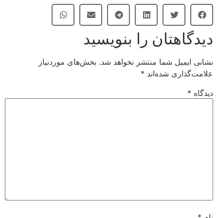
دیدگاهتان را بنویسید
نشانی ایمیل شما منتشر نخواهد شد.
بخش‌های موردنیاز
علامت‌گذاری شده‌اند
*
دیدگاه
*
نام
*