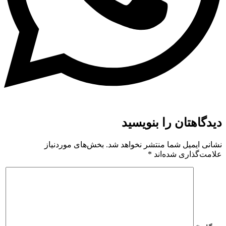
دیدگاهتان را بنویسید
نشانی ایمیل شما منتشر نخواهد شد.
بخش‌های موردنیاز
علامت‌گذاری شده‌اند
*