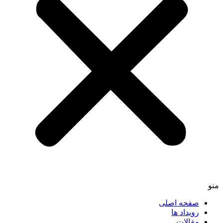
منو
صفحه اصلی
رویداد ها
مقالات