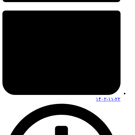
۱۴۰۲-۱۱-۲۲