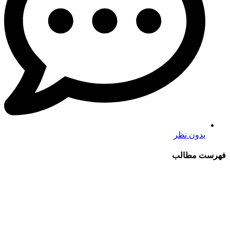
بدون نظر
فهرست مطالب