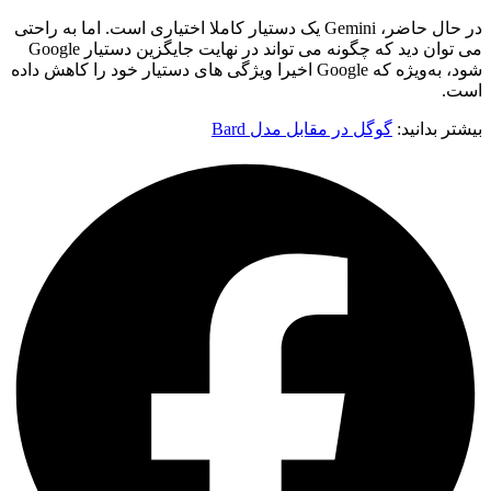
در حال حاضر، Gemini یک دستیار کاملا اختیاری است. اما به راحتی
می‌ توان دید که چگونه می‌ تواند در نهایت جایگزین دستیار Google
شود، به‌ویژه که Google اخیرا ویژگی‌ های دستیار خود را کاهش داده
است.
بیشتر بدانید:
گوگل در مقابل مدل Bard