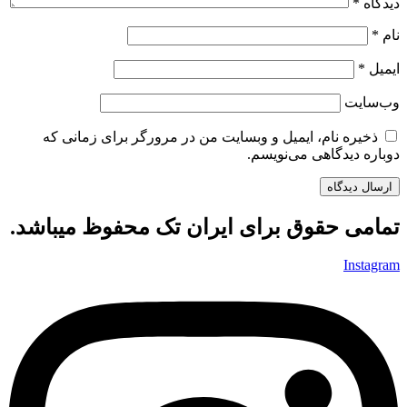
دیدگاه
*
نام
*
ایمیل
*
وب‌سایت
ذخیره نام، ایمیل و وبسایت من در مرورگر برای زمانی که
دوباره دیدگاهی می‌نویسم.
تمامی حقوق برای ایران تک محفوظ میباشد.
Instagram