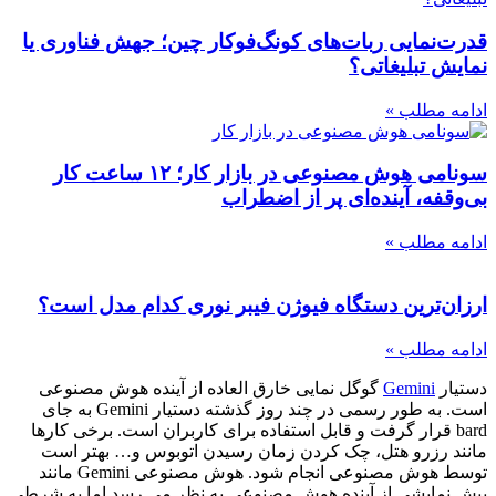
قدرت‌نمایی ربات‌های کونگ‌فوکار چین؛ جهش فناوری یا
نمایش تبلیغاتی؟
ادامه مطلب »
سونامی هوش مصنوعی در بازار کار؛ ۱۲ ساعت کار
بی‌وقفه، آینده‌ای پر از اضطراب
ادامه مطلب »
ارزان‌ترین دستگاه فیوژن فیبر نوری کدام مدل است؟
ادامه مطلب »
دستیار
Gemini
گوگل نمایی خارق العاده از آینده هوش مصنوعی
است. به طور رسمی در چند روز گذشته دستیار Gemini به جای
bard قرار گرفت و قابل استفاده برای کاربران است. برخی کارها
مانند رزرو هتل، چک کردن زمان رسیدن اتوبوس و… بهتر است
توسط هوش مصنوعی انجام شود. هوش مصنوعی Gemini مانند
پیش نمایشی از آینده هوش مصنوعی به نظر می رسد اما به شرطی