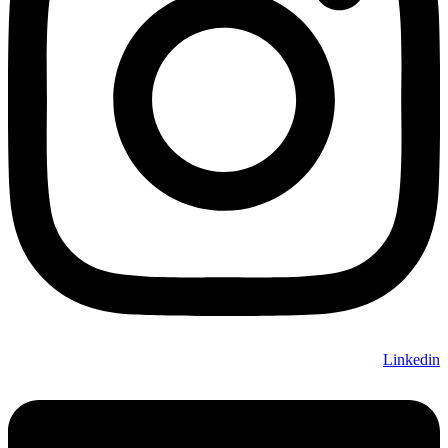
Linkedin