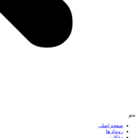
منو
صفحه اصلی
رویداد ها
مقالات