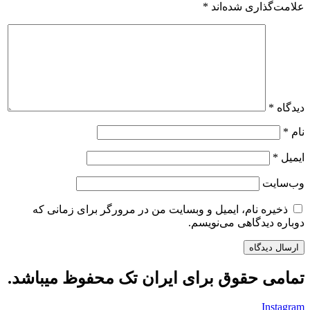
علامت‌گذاری شده‌اند
*
دیدگاه
*
نام
*
ایمیل
*
وب‌سایت
ذخیره نام، ایمیل و وبسایت من در مرورگر برای زمانی که
دوباره دیدگاهی می‌نویسم.
تمامی حقوق برای ایران تک محفوظ میباشد.
Instagram