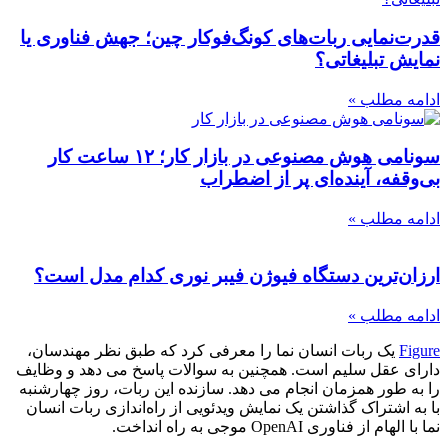
قدرت‌نمایی ربات‌های کونگ‌فوکار چین؛ جهش فناوری یا
نمایش تبلیغاتی؟
ادامه مطلب »
سونامی هوش مصنوعی در بازار کار؛ ۱۲ ساعت کار
بی‌وقفه، آینده‌ای پر از اضطراب
ادامه مطلب »
ارزان‌ترین دستگاه فیوژن فیبر نوری کدام مدل است؟
ادامه مطلب »
Figure
یک ربات انسان نما را معرفی کرد که طبق نظر مهندسان،
دارای عقل سلیم است. همچنین به سوالات پاسخ می دهد و وظایف
را به طور همزمان انجام می دهد. سازنده این ربات، روز چهارشنبه
با به اشتراک گذاشتن یک نمایش ویدئویی از راه‌اندازی ربات انسان
نما با الهام از فناوری OpenAI موجی به راه انداخت.