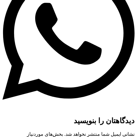
دیدگاهتان را بنویسید
نشانی ایمیل شما منتشر نخواهد شد.
بخش‌های موردنیاز