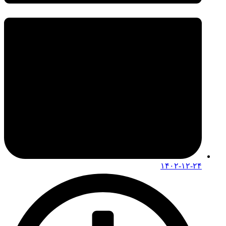
۱۴۰۲-۱۲-۲۴