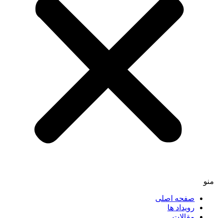
منو
صفحه اصلی
رویداد ها
مقالات