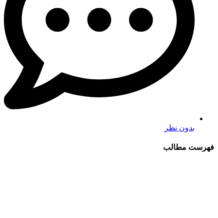
بدون نظر
فهرست مطالب