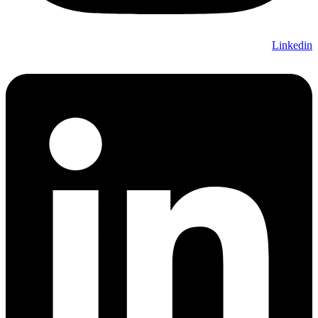
Linkedin