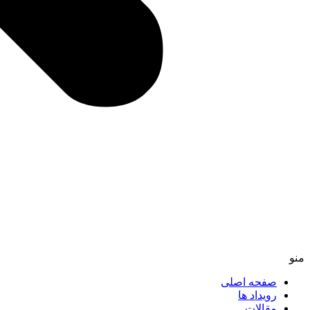
منو
صفحه اصلی
رویداد ها
مقالات