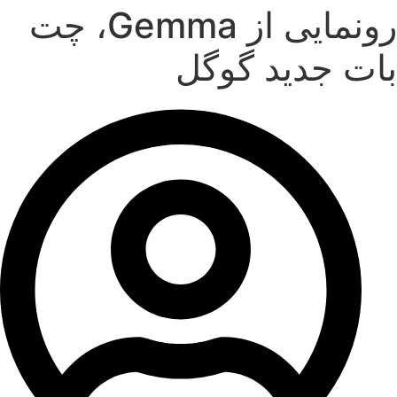
رونمایی از Gemma، چت
بات جدید گوگل