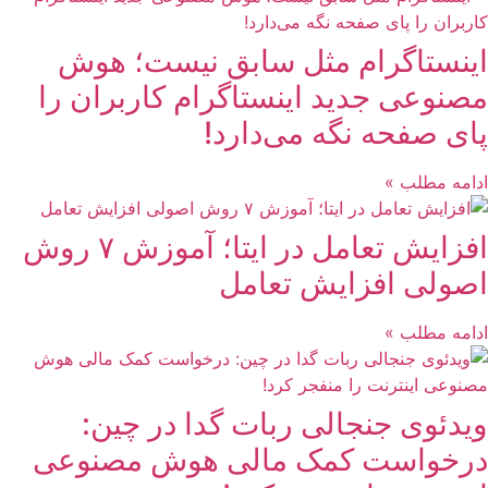
اینستاگرام مثل سابق نیست؛ هوش
مصنوعی جدید اینستاگرام کاربران را
پای صفحه نگه می‌دارد!
ادامه مطلب »
افزایش تعامل در ایتا؛ آموزش ۷ روش
اصولی افزایش تعامل
ادامه مطلب »
ویدئوی جنجالی ربات گدا در چین:
درخواست کمک مالی هوش مصنوعی