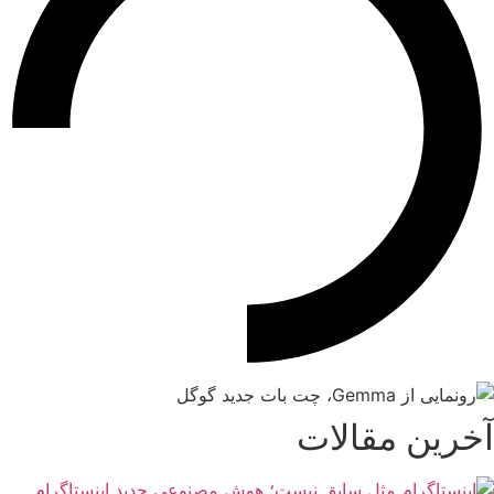
آخرین مقالات