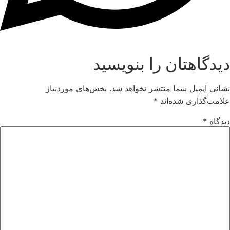
دیدگاهتان را بنویسید
نشانی ایمیل شما منتشر نخواهد شد.
بخش‌های موردنیاز
علامت‌گذاری شده‌اند
*
دیدگاه
*