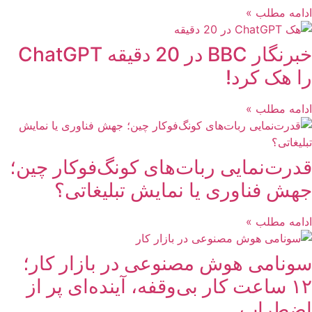
ادامه مطلب »
خبرنگار BBC در 20 دقیقه ChatGPT
را هک کرد!
ادامه مطلب »
قدرت‌نمایی ربات‌های کونگ‌فوکار چین؛
جهش فناوری یا نمایش تبلیغاتی؟
ادامه مطلب »
سونامی هوش مصنوعی در بازار کار؛
۱۲ ساعت کار بی‌وقفه، آینده‌ای پر از
اضطراب