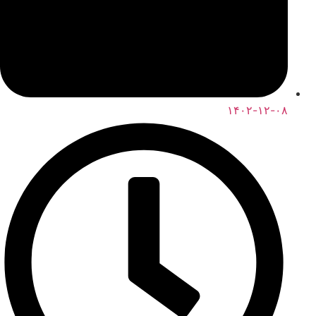
۱۴۰۲-۱۲-۰۸