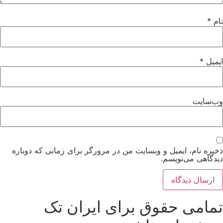
نام
*
ایمیل
*
وب‌سایت
ذخیره نام، ایمیل و وبسایت من در مرورگر برای زمانی که دوباره
دیدگاهی می‌نویسم.
تمامی حقوق برای ایران تک