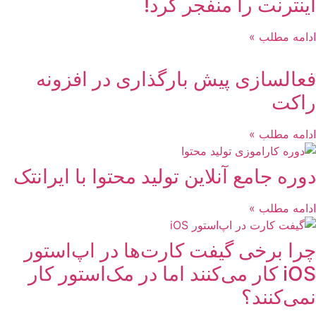
اینترنت را منفجر کرد!
ادامه مطلب »
فعالسازی پیش بارگذاری در افزونه
راکت
ادامه مطلب »
دوره جامع آنلاین تولید محتوا با ایرانتک
ادامه مطلب »
چرا برخی گیفت کارت‌ها در اپ‌استور
iOS کار می‌کنند اما در مک‌استور کار
نمی‌کنند؟