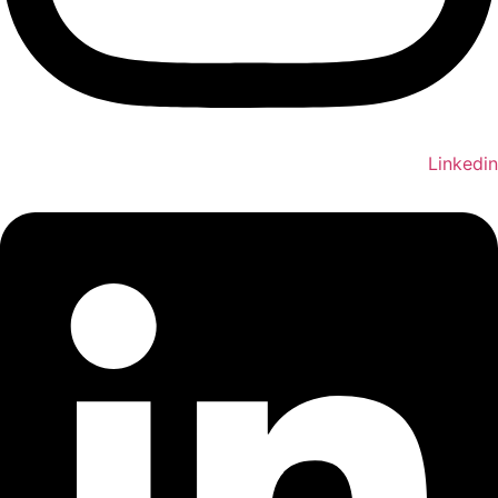
Linkedin