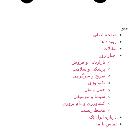
منو
صفحه اصلی
رویداد ها
مقالات
اخبار روز
بازاریابی و فروش
پزشکی و سلامت
تفریح و سرگرمی
تکنولوژی
حمل و نقل
سینما و موسیقی
کشاورزی و دام پروری
محیط زیست
درباره ایران‌تِک
تماس با ما