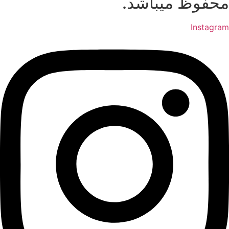
محفوظ میباشد.
Instagram