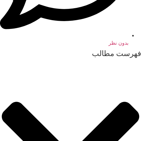
بدون نظر
فهرست مطالب