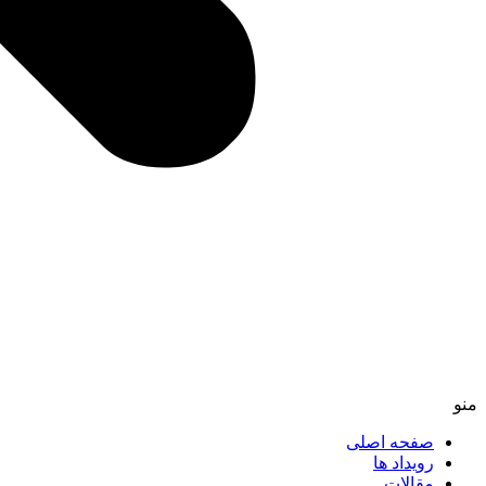
منو
صفحه اصلی
رویداد ها
مقالات