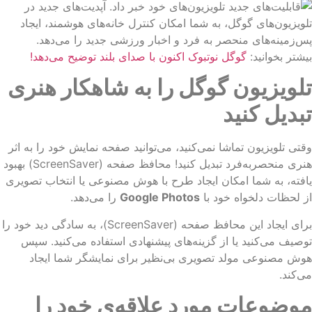
شتر بخوانید:
گوگل نوتبوک اکنون با صدای بلند توضیح می‌دهد!
لویزیون گوگل را به شاهکار هنری
بدیل کنید
تی تلویزیون تماشا نمی‌کنید، می‌توانید صفحه نمایش خود را به اثر
هنری منحصربه‌فرد تبدیل کنید! محافظ صفحه (ScreenSaver) بهبود
فته، به شما امکان ایجاد طرح‌ با هوش مصنوعی یا انتخاب تصویری
 لحظات دلخواه خود با
Google Photos
را می‌دهد.
برای ایجاد این محافظ صفحه (ScreenSaver)، به سادگی دید خود را
صیف می‌کنید یا از گزینه‌های پیشنهادی استفاده می‌کنید. سپس
ش مصنوعی مولد تصویری بی‌نظیر برای نمایشگر شما ایجاد
‌کند.
وضوعات مورد علاقه‌ی خود را