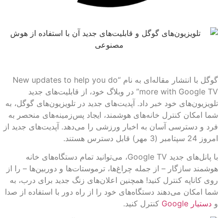
گوگل با انتشار مقاله‌ای به نام “New updates to help you do
more with Google TV” در وبلاگ خود، از قابلیت‌های جدید
ویزیون‌های خود خبر داد. آپدیت‌های جدید در تلویزیون‌های گوگل، به
ا امکان کنترل خانه‌های هوشمند، ایجاد پس‌زمینه‌های منحصر به
د و دسترسی آسان به اخبار ورزشی را می‌دهد. آپدیت‌های جدید از
سپتامبر (3 مهر) قابل دسترس هستند.
با پانل‌های جدید Google TV، می‌توانید تمام دستگاه‌های خانه
شمند سازگار – از جمله چراغ‌ها، ترموستات‌ها و دوربین‌ها – را از
ی کاناپه کنترل کنید! همچنین اعلان‌های زنگ جدید برای درب، به
ا امکان می‌دهند دستگاه‌های خود را از راه دور با استفاده از صدا
دستیار Google
کنترل کنید.