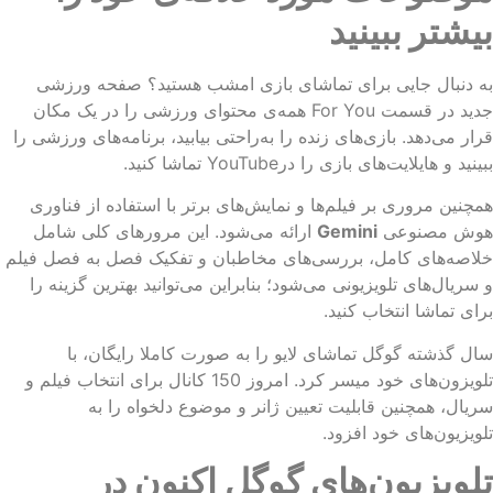
یشتر ببینید
 دنبال جایی برای تماشای بازی امشب هستید؟ صفحه ورزشی
جدید در قسمت For You همه‌ی محتوای ورزشی را در یک مکان
ار می‌دهد. بازی‌های زنده را به‌راحتی بیابید، برنامه‌های ورزشی را
نید و هایلایت‌های بازی را درYouTube تماشا کنید.
چنین مروری بر فیلم‌ها و نمایش‌های برتر با استفاده از فناوری
وش مصنوعی
Gemini
ارائه می‌شود. این مرورهای کلی شامل
اصه‌های کامل، بررسی‌های مخاطبان و تفکیک فصل به فصل فیلم
سریال‌های تلویزیونی می‌شود؛ بنابراین می‌توانید بهترین گزینه را
ای تماشا انتخاب کنید.
ل گذشته گوگل تماشای لایو را به صورت کاملا رایگان، با
تلویزون‌های خود میسر کرد. امروز 150 کانال برای انتخاب فیلم و
یال، همچنین قابلیت تعیین ژانر و موضوع دلخواه را به
ویزیون‌های خود افزود.
لویزیون‌های گوگل اکنون در