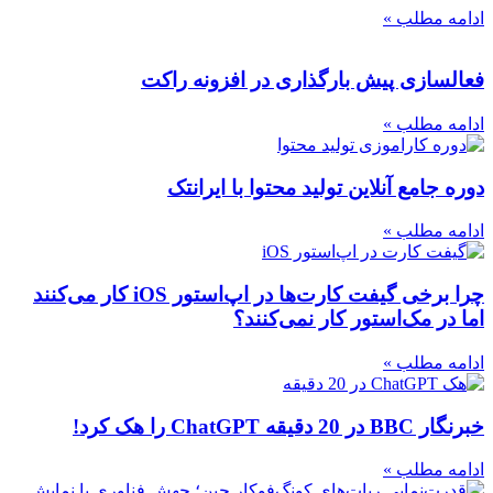
ادامه مطلب »
فعالسازی پیش بارگذاری در افزونه راکت
ادامه مطلب »
دوره جامع آنلاین تولید محتوا با ایرانتک
ادامه مطلب »
چرا برخی گیفت کارت‌ها در اپ‌استور iOS کار می‌کنند
اما در مک‌استور کار نمی‌کنند؟
ادامه مطلب »
خبرنگار BBC در 20 دقیقه ChatGPT را هک کرد!
ادامه مطلب »