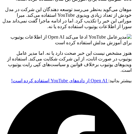
موهان می‌گوید به‌نظر می‌رسد توسعه دهندگان این شرکت در مدل
خودش از تعداد زیادی ویدیوی YouTube استفاده می‌کند. میرا
موراتی این خبر را تکذیب کرد. اما در ادامه ماجرا گفت نمی‌داند مدل
سورا از اطلاعات یوتیوب استفاده کرده یا نه.
هنوز مشخص نیست این خبر صحت دارد یا نه. اما مدیر عامل
یوتیوب در صورت اثابت، از این شرکت شکایت می‌کند. استفاده از
ویدیوهای یوتیوب برخلاف قوانین و سیاست‌های کپی رایت یوتیوب
است.
بیشتر بدانید:
Open AI از داده‌های YouTube استفاده کرده است!