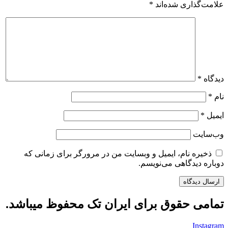
علامت‌گذاری شده‌اند
*
دیدگاه
*
نام
*
ایمیل
*
وب‌سایت
ذخیره نام، ایمیل و وبسایت من در مرورگر برای زمانی که
دوباره دیدگاهی می‌نویسم.
تمامی حقوق برای ایران تک محفوظ میباشد.
Instagram