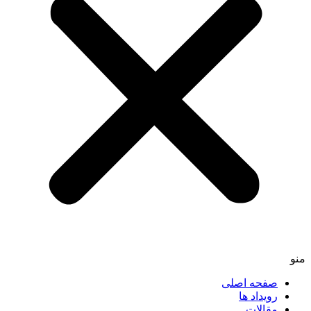
منو
صفحه اصلی
رویداد ها
مقالات