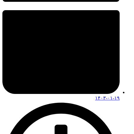
۱۴۰۳-۰۱-۱۹