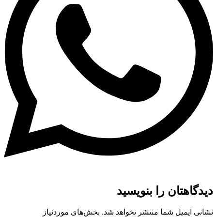
دیدگاهتان را بنویسید
نشانی ایمیل شما منتشر نخواهد شد.
بخش‌های موردنیاز