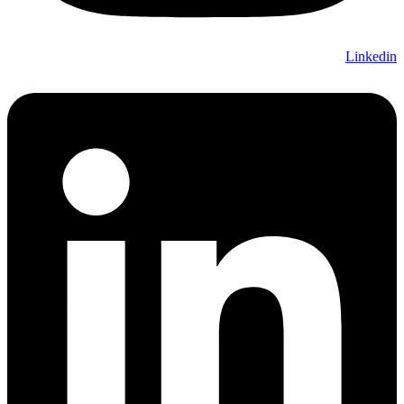
Linkedin