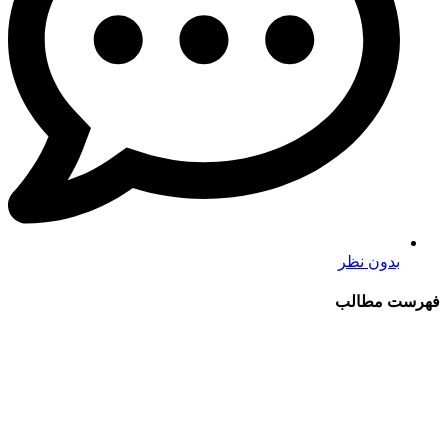
بدون نظر
فهرست مطالب