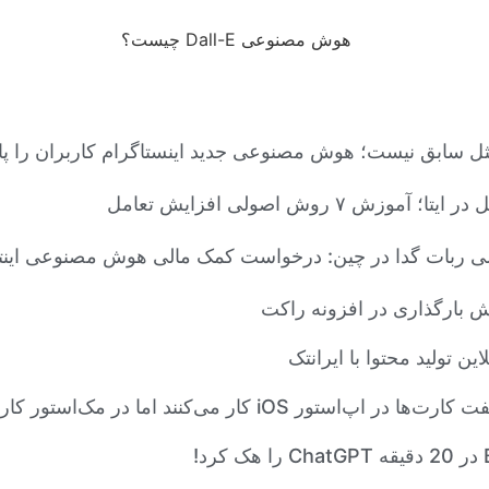
ثل سابق نیست؛ هوش مصنوعی جدید اینستاگرام کاربران را پا
آموزش ۷ روش اصولی افزایش تعامل
لی ربات گدا در چین: درخواست کمک مالی هوش مصنوعی اینتر
 بارگذاری در افزونه راکت
این تولید محتوا با ایرانتک
‌استور iOS کار می‌کنند اما در مک‌استور کار نمی‌کنند؟