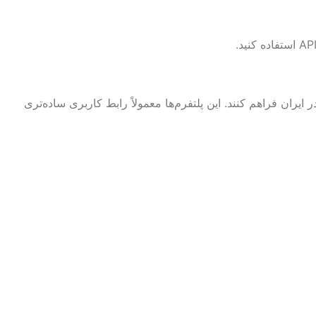
سترسی آسان‌تری برای کاربران در ایران فراهم کنند. این پلتفرم‌ها معمولاً رابط کاربری ساده‌تری