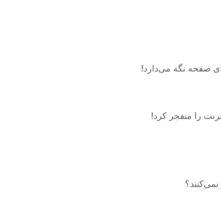
ی صفحه نگه می‌دارد!
نت را منفجر کرد!