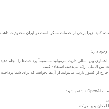
تباری بین ‌المللی دارید، می‌توانید مستقیماً پرداخت‌ها را انجام دهید.
بین ‌المللی ارائه می‌دهند، استفاده کنید.
 خارج از کشور دارید، می‌توانید از آن‌ها بخواهید که برای شما پرداخت ک