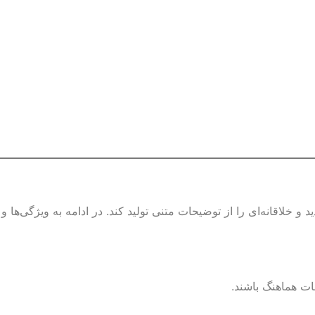
ه یافته است. این مدل قادر است تصاویر جدید و خلاقانه‌ای را از توضیحات متنی تولید کند. در ادامه به ویژگی‌ها و