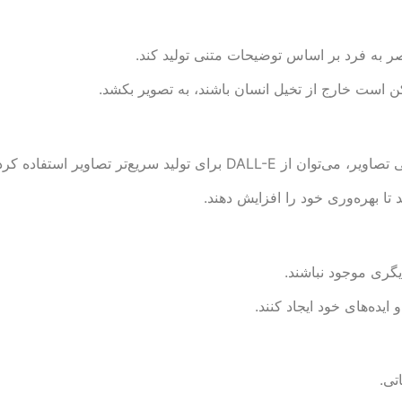
مکن است خارج از تخیل انسان باشند، به تصویر بکشد.
د سریع‌تر تصاویر استفاده کرد.
 تا بهره‌وری خود را افزایش دهند.
گری موجود نباشند.
ایده‌های خود ایجاد کنند.
تی.