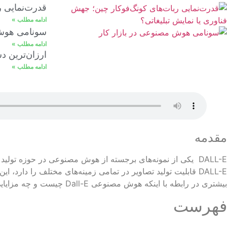
قدرت‌نمایی ر
ادامه مطلب »
سونامی هوش مصنوعی در بازا
ادامه مطلب »
ارزان‌ترین د
ادامه مطلب »
مقدمه
DALL-E یکی از نمونه‌های برجسته از هوش مصنوعی در حوزه تول
DALL-E قابلیت تولید تصاویر در تمامی زمینه‌های مختلف را دارد، 
بیشتری در رابطه با اینکه هوش‌ مصنوعی Dall-E چیست و چه مزایایی دارد، بپردازیم. پس برای کسب اطلاعات بیشتر با ما همراه شوید.
فهرست