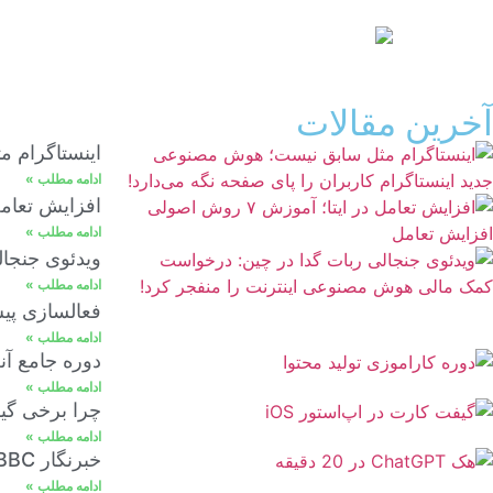
آخرین مقالات
اینستاگرام م
ادامه مطلب »
افزایش تعامل در ایتا؛ 
ادامه مطلب »
ویدئوی جنجا
ادامه مطلب »
فعالسازی پیش
ادامه مطلب »
دوره جامع آنل
ادامه مطلب »
چرا برخی گیفت کارت‌ها در اپ
ادامه مطلب »
خبرنگار BBC در 20 دقیقه ChatGPT را هک کرد!
ادامه مطلب »