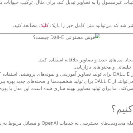
شد که می‌توانید متن کامل خبر را با یک
کلیک
مطالعه کنید.
بلیغاتی و محتواهای بازاریابی.
رد.
حنه‌های جدید بهره ببرند.
کنیم؟
استفاده از DALL-E در ایران می‌تواند با چالش‌ها