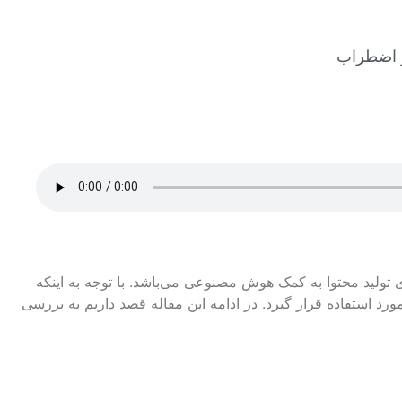
ی تولید محتوا به کمک هوش مصنوعی می‌باشد. با توجه به اینکه
رد، مورد استفاده قرار گیرد. در ادامه این مقاله قصد داریم به بررسی