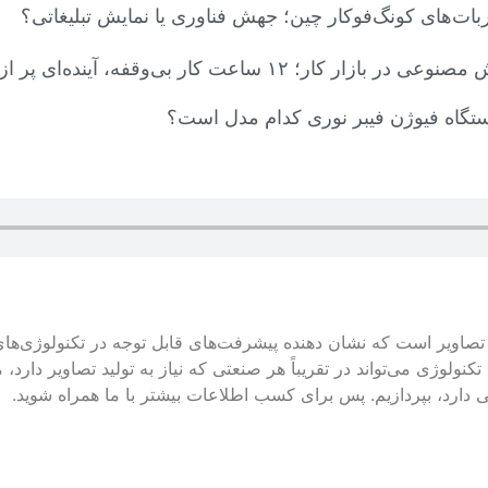
بات‌های کونگ‌فوکار چین؛ جهش فناوری یا نمایش تبلیغاتی؟
ر کار؛ ۱۲ ساعت کار بی‌وقفه، آینده‌ای پر از اضطراب
ستگاه فیوژن فیبر نوری کدام مدل است؟
ید تصاویر است که نشان‌ دهنده پیشرفت‌های قابل توجه در تکنولوژی‌ها
این تکنولوژی می‌تواند در تقریباً هر صنعتی که نیاز به تولید تصاویر دا