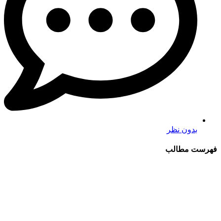
بدون نظر
فهرست مطالب