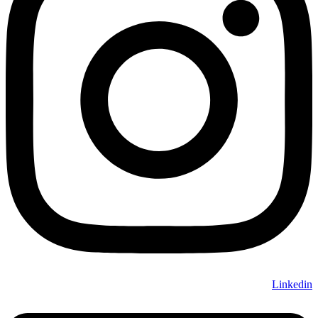
Linkedin