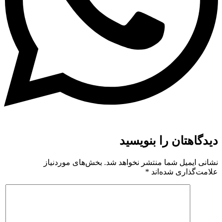
دیدگاهتان را بنویسید
نشانی ایمیل شما منتشر نخواهد شد.
بخش‌های موردنیاز
علامت‌گذاری شده‌اند
*