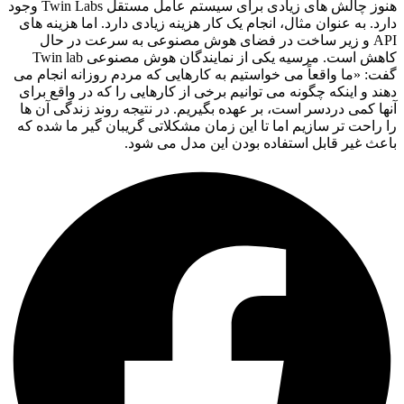
هنوز چالش های زیادی برای سیستم عامل مستقل Twin Labs وجود
دارد. به عنوان مثال، انجام یک کار هزینه زیادی دارد. اما هزینه های
API و زیر ساخت در فضای هوش مصنوعی به سرعت در حال
کاهش است. مرسیه یکی از نمایندگان هوش مصنوعی Twin lab
گفت: «ما واقعاً می‌ خواستیم به کارهایی که مردم روزانه انجام می‌
دهند و اینکه چگونه می‌ توانیم برخی از کارهایی را که در واقع برای
آنها کمی دردسر است، بر عهده بگیریم. در نتیجه روند زندگی آن ها
را راحت تر سازیم اما تا این زمان مشکلاتی گریبان گیر ما شده که
باعث غیر قابل استفاده بودن این مدل می شود.