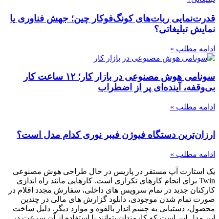
قدرت‌نمایی ربات‌های کونگ‌فوکار چین؛ جهش فناوری یا
نمایش تبلیغاتی؟
ادامه مطلب »
سونامی هوش مصنوعی در بازار کار؛ ۱۲ ساعت کار
بی‌وقفه، آینده‌ای پر از اضطراب
ادامه مطلب »
ارزان‌ترین دستگاه فیوژن فیبر نوری کدام مدل است؟
ادامه مطلب »
یک استارت‌ آپ مستقر در پاریس در حال طراحی هوش مصنوعی
Twin برای انجام کارهای تکراری است. کارهایی مانند راه‌ اندازی
کارکنان جدید در تمام سرویس‌ های داخلی، سفارش مجدد اقلام در
صورت تمام شدن موجودی، دانلود گزارش‌ های مالی در چندین
محصول، دستیابی به چشم انداز بالقوه و موارد دیگر. دلیل ساخت
این مدل این است که کارمندان بتوانند با استفاده از آن سرعت در