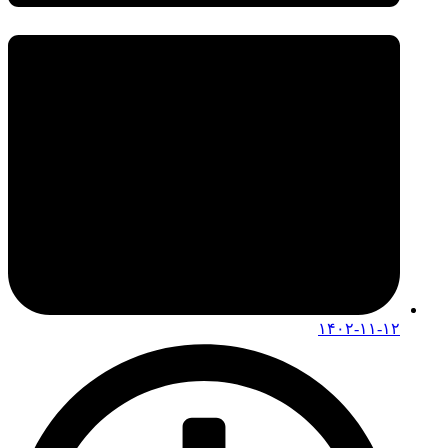
۱۴۰۲-۱۱-۱۲