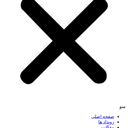
منو
صفحه اصلی
رویداد ها
مقالات