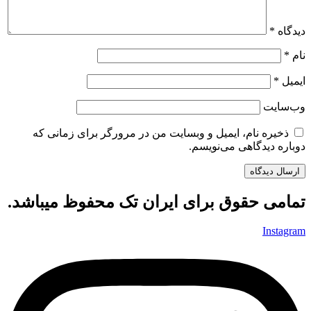
دیدگاه
*
نام
*
ایمیل
*
وب‌سایت
ذخیره نام، ایمیل و وبسایت من در مرورگر برای زمانی که
دوباره دیدگاهی می‌نویسم.
تمامی حقوق برای ایران تک محفوظ میباشد.
Instagram