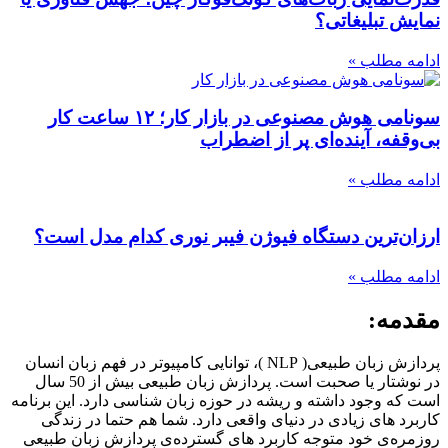
نمایش تبلیغاتی؟
ادامه مطلب »
سونامی هوش مصنوعی در بازار کار؛ ۱۲ ساعت کار
بی‌وقفه، آینده‌ای پر از اضطراب
ادامه مطلب »
ارزان‌ترین دستگاه فیوژن فیبر نوری کدام مدل است؟
ادامه مطلب »
مقدمه:
پردازش زبان طبیعی( NLP )، توانایی کامپیوتر در فهم زبان انسان
در نوشتار یا صحبت است. پردازش زبان طبیعی بیش از 50 سال
است که وجود داشته و ریشه در حوزه زبان شناسی دارد. این برنامه
کاربرد های زیادی در دنیای واقعی دارد. شما هم حتما در زندگی
روزمره‌ی خود متوجه کاربرد های گسترده‌ی پردازش زبان طبیعی