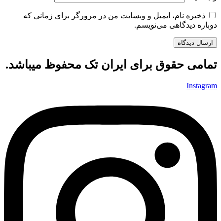
ذخیره نام، ایمیل و وبسایت من در مرورگر برای زمانی که
دوباره دیدگاهی می‌نویسم.
تمامی حقوق برای ایران تک محفوظ میباشد.
Instagram