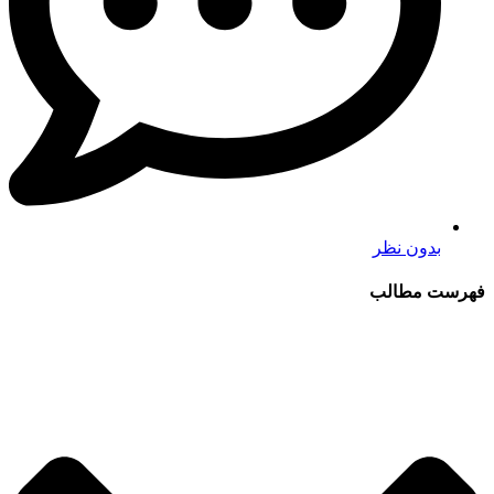
بدون نظر
فهرست مطالب