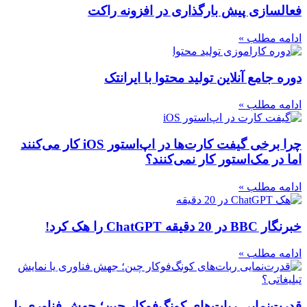
فعالسازی پیش بارگذاری در افزونه راکت
ادامه مطلب »
دوره جامع آنلاین تولید محتوا با ایرانتک
ادامه مطلب »
چرا برخی گیفت کارت‌ها در اپ‌استور iOS کار می‌کنند
اما در مک‌استور کار نمی‌کنند؟
ادامه مطلب »
خبرنگار BBC در 20 دقیقه ChatGPT را هک کرد!
ادامه مطلب »
قدرت‌نمایی ربات‌های کونگ‌فوکار چین؛ جهش فناوری یا