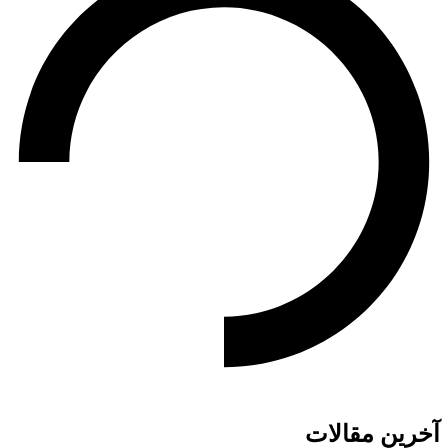
آخرین مقالات