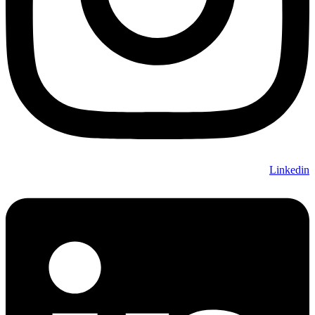
Linkedin