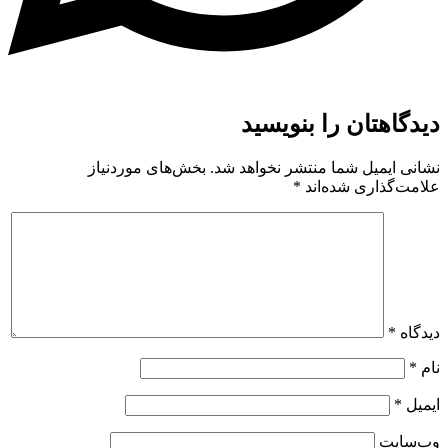
دیدگاهتان را بنویسید
نشانی ایمیل شما منتشر نخواهد شد.
بخش‌های موردنیاز
علامت‌گذاری شده‌اند
*
دیدگاه
*
نام
*
ایمیل
*
وب‌سایت