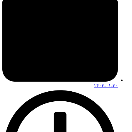
۱۴۰۳-۰۱-۳۰