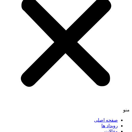
منو
صفحه اصلی
رویداد ها
مقالات