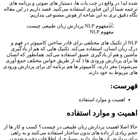
شده اید! در واقع در چت بات ها، دستیار های صوتی و برنامه های
ترجمه شما از این فناوری استفاده می‌کنید. قصد داریم در این مقاله
نگاه دقیق تری به این شاخه از هوش مصنوعی بندازیم:
مفهوم NLP
NLP از تکنیک های مختلفی برای قادر ساختن کامپیوتر در فهم و
درک زبان انسان، استفاده می‌کند. تکنیک هایی که هم از یادگیری
ماشین و هم از یادگیری عمیق استفاده می‌کند. همانطور که انسان
ها برای پردازش ورودی ها ( که از طریق حواس مختلف جمع آوری
می‌شوند) مغز دارند، کامپیوتر ها هم برنامه ای برای پردازش ورودی
های مربوط به خود دارند.
فهرست:
اهمیت و موارد استفاده
اهمیت و موارد استفاده
حالا اصلا اهمیت پردازش زبان طبیعی در چیست؟ کسب و کار ها از
حجم زیادی از داده های بدون ساختار استفاده می‌کنند و به راهی
برای پردازش آن ها نیاز دارند. بسیاری از اطلاعات ذخیره شده در