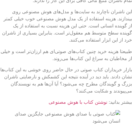
ام ناشران منبع مالی کافی برای این کار را ندارند.
ن ناشران ناچارند به سایت‌ها و مدل‌های هوش مصنوعی روی
ندازند. هزینه استفاده از یک مدل هوش مصنوعی خوب خیلی کمتر
 گوینده انسانی است. حتی این هزینه نسبت به استفاده از یک
ینده سطح متوسط هم معقول‌تر است. بنابراین بسیاری از ناشران
د از این ابزار استفاده می‌کنند.
یعتا هزینه خرید چنین کتاب‌های صوتی‌ای هم ارزان‌تر است و خیلی
 مخاطبان به سراغ این کتاب‌ها می‌روند.
زار خریداران کتاب صوتی در حال حاضر روی خوشی به این کتاب‌ها
ان دادند. باید دید در آینده نتیجه این کشمکش و نارضایتی ناشران
رگ و گویندگان مطرح چه می‌شود؟ آیا آن‌ها هم به نویسندگان
‌پیوندند و شکایت می‌کنند؟
شتر بدانید:
نوشتن کتاب با هوش مصنوعی