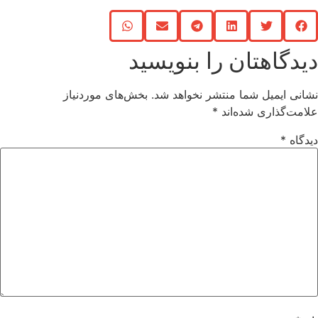
یدگاهتان را بنویسید
انی ایمیل شما منتشر نخواهد شد.
بخش‌های موردنیاز
امت‌گذاری شده‌اند
*
دگاه
*