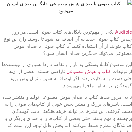
Audibl
یکی از مهم‌ترین پایگاه‌های کتاب صوتی است. هر روز
دین کتاب صوتی جدید به آن اضافه می‌شود تا دوستداران این نوع
اب بتوانند از آن استفاده کنند. آیا کتاب صوتی با صدای هوش
نوعی می‌تواند جایگزین صدای انسان شود؟
ن موضوع کاملا بستگی به بازار و تقاضا دارد! بسیاری از نویسنده‌ها
 تولیدات
کتاب با هوش مصنوعی
ناراضی هستند. بعضی از آن‌ها
ی دست به شکایت زدند. اگر اوضاع به همین منوال پیش برود
یندگان نیز به این ماجرا می‌پیوندند.
 به امروز صدها کتاب با صدای هوش مصنوعی تولید و منتشر شده
ت. ناشرهای بزرگ و معتبر بخش خوبی از کتاب‌های صوتی را به
ت گرفتند. این نشرها می‌توانند هزینه هنگفتی بابت گویندگان
جسته و مهم بدهند. حتی بعضی از کتاب‌ها را با صدای بازیگران و
انندگان مطرح ضبط می‌کنند. اما بخش قابل توجه این است که