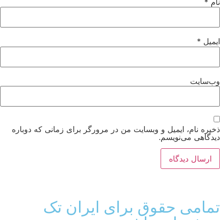
ام
*
میل
*
ب‌سایت
یره نام، ایمیل و وبسایت من در مرورگر برای زمانی که دوباره
دگاهی می‌نویسم.
مامی حقوق برای ایران تک