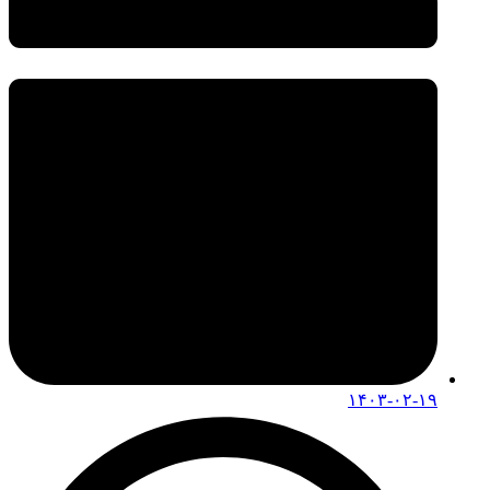
۱۴۰۳-۰۲-۱۹