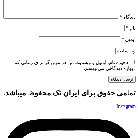
دیدگاه
*
نام
*
ایمیل
*
وب‌سایت
ذخیره نام، ایمیل و وبسایت من در مرورگر برای زمانی که
دوباره دیدگاهی می‌نویسم.
تمامی حقوق برای ایران تک محفوظ میباشد.
Instagram