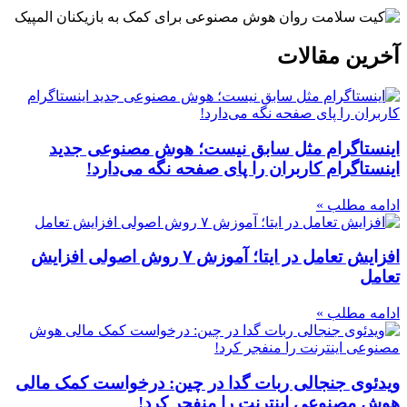
آخرین مقالات
اینستاگرام مثل سابق نیست؛ هوش مصنوعی جدید
اینستاگرام کاربران را پای صفحه نگه می‌دارد!
ادامه مطلب »
افزایش تعامل در ایتا؛ آموزش ۷ روش اصولی افزایش
تعامل
ادامه مطلب »
ویدئوی جنجالی ربات گدا در چین: درخواست کمک مالی
هوش مصنوعی اینترنت را منفجر کرد!