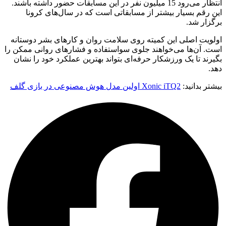
انتظار می‌رود 15 میلیون نفر در این مسابقات حضور داشته باشند.
این رقم بسیار بیشتر از مسابقاتی است که در سال‌های کرونا
برگزار شد.
اولویت اصلی این کمیته روی سلامت روان و کارهای بشر دوستانه
است. آن‌ها می‌خواهند جلوی سواستفاده و فشارهای روانی ممکن را
بگیرند تا یک ورزشکار حرفه‌ای بتواند بهترین عملکرد خود را نشان
دهد.
بیشتر بدانید:
Xonic iTQ2 اولین مدل هوش مصنوعی در بازی گلف