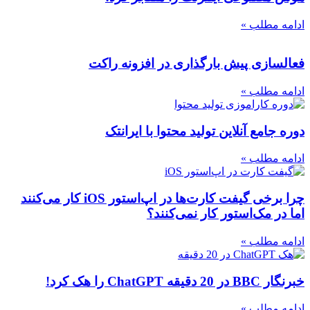
ادامه مطلب »
فعالسازی پیش بارگذاری در افزونه راکت
ادامه مطلب »
دوره جامع آنلاین تولید محتوا با ایرانتک
ادامه مطلب »
چرا برخی گیفت کارت‌ها در اپ‌استور iOS کار می‌کنند
اما در مک‌استور کار نمی‌کنند؟
ادامه مطلب »
خبرنگار BBC در 20 دقیقه ChatGPT را هک کرد!
ادامه مطلب »