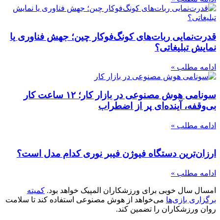
قدرت‌نمایی ربات‌های کونگ‌فوکار چین؛ جهش فناوری یا
نمایش تبلیغاتی؟
ادامه مطلب »
سونامی هوش مصنوعی در بازار کار؛ ۱۲ ساعت کار
بی‌وقفه، آینده‌ای پر از اضطراب
ادامه مطلب »
ارزان‌ترین دستگاه فیوژن فیبر نوری کدام مدل است؟
ادامه مطلب »
امسال سال خوبی برای ورزشکاران المپیک خواهد بود.
کمیته
برگزاری بازی‌ها
می‌خواهد از هوش مصنوعی استفاده کند تا سلامت
روان ورزشکاران را تضمین کند.