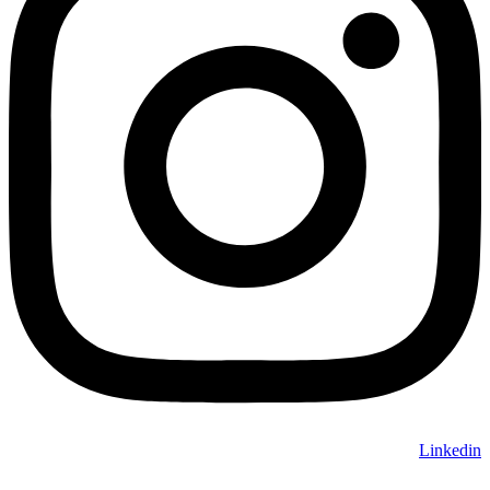
Linkedin