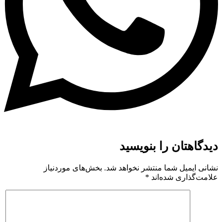
دیدگاهتان را بنویسید
نشانی ایمیل شما منتشر نخواهد شد.
بخش‌های موردنیاز
علامت‌گذاری شده‌اند
*