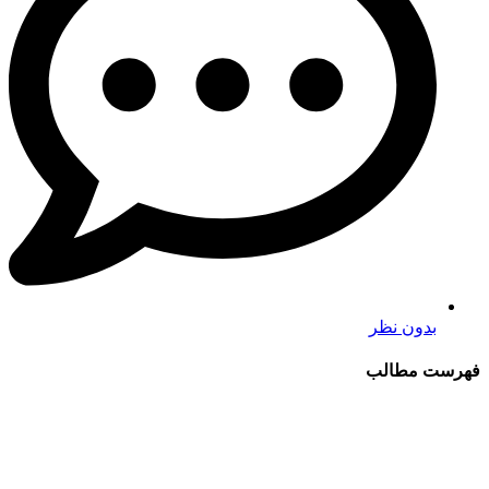
بدون نظر
فهرست مطالب