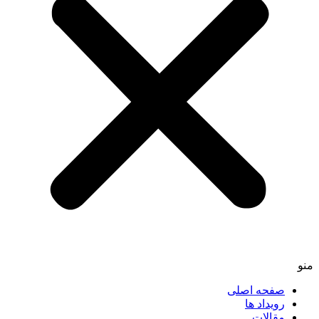
منو
صفحه اصلی
رویداد ها
مقالات