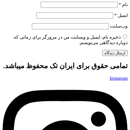
نام
*
ایمیل
*
وب‌سایت
ذخیره نام، ایمیل و وبسایت من در مرورگر برای زمانی که
دوباره دیدگاهی می‌نویسم.
تمامی حقوق برای ایران تک محفوظ میباشد.
Instagram