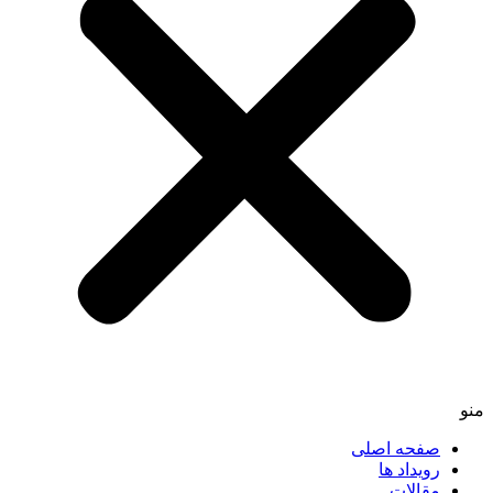
منو
صفحه اصلی
رویداد ها
مقالات