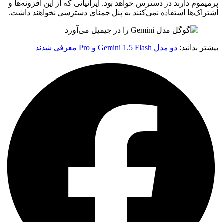
پرمیموم دارند در دسترس خواهد بود. ایرانیانی که از این افزونه‌ها و
اشتراک‌ها استفاده نمی‌کنند به پنل جمنای دسترسی نخواهند داشت.
بیشتر بدانید:
دو مدل Gemini 1.5 Flash و Pro معرفی شدند