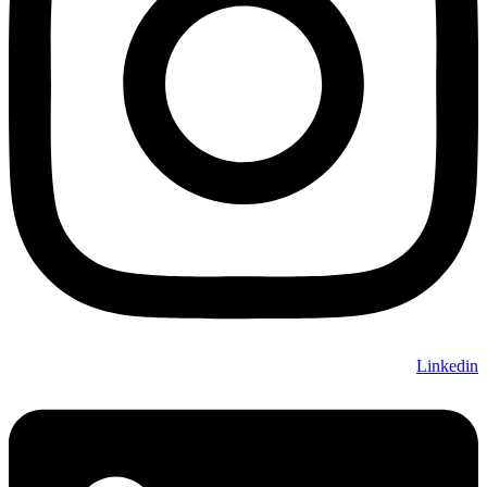
Linkedin