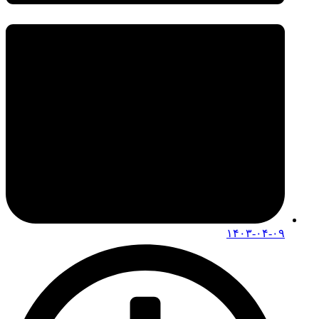
۱۴۰۳-۰۴-۰۹