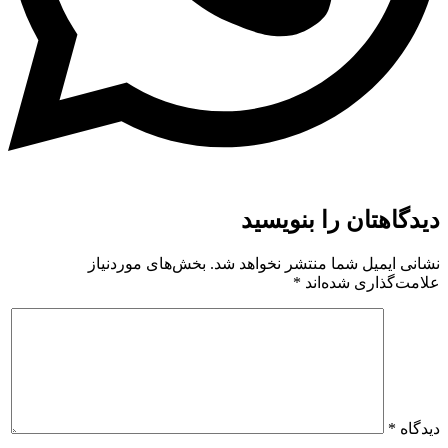
دیدگاهتان را بنویسید
نشانی ایمیل شما منتشر نخواهد شد.
بخش‌های موردنیاز
علامت‌گذاری شده‌اند
*
دیدگاه
*