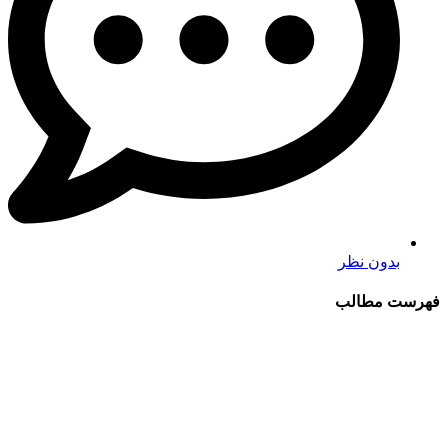
بدون نظر
فهرست مطالب