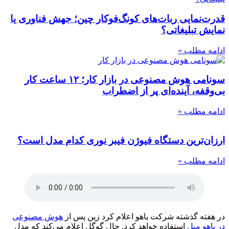
قدرت‌نمایی ربات‌های کونگ‌فوکار چین؛ جهش فناوری یا
نمایش تبلیغاتی؟
ادامه مطلب »
سونامی هوش مصنوعی در بازار کار؛ ۱۲ ساعت کار
بی‌وقفه، آینده‌ای پر از اضطراب
ادامه مطلب »
ارزان‌ترین دستگاه فیوژن فیبر نوری کدام مدل است؟
ادامه مطلب »
در هفته گذشته شرکت یاهو اعلام کرد زین پس از
هوش مصنوعی
در یاهو میل
استفاده خواهد کرد. حال گوگل اعلام می‌کند که مدل