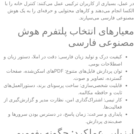
 عمل، بسیاری از کاربران ترکیبی عمل می‌کنند: کنترل خانه را با
کسا انجام می‌دهند و کارهای محتوایی و حرفه‌ای را به یک هوش
صنوعی فارسی می‌سپارند.
عیارهای انتخاب پلتفرم هوش
صنوعی فارسی
کیفیت درک و تولید زبان فارسی: دقت در املا، دستور زبان و
اصطلاحات بومی.
توان پردازش فایل‌های متنوع: PDFهای اسکن‌شده، صفحات
گسترده، تصاویر و صوت.
قابلیت شخصی‌سازی: ساخت پرسونای برند، دستورالعمل‌های
ثابت و حافظه مکالمه.
کار تیمی: اشتراک‌گذاری امن، نظارت مدیر و گزارش‌گیری از
فعالیت‌ها.
پایداری و سرعت: زمان پاسخ، در دسترس بودن سرورها و
صف‌بندی پردازش.
رزیابی عملکرد: چگونه بفهمیم