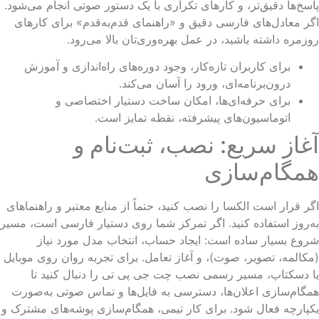
سخ‌ها دقیق‌تر، و کارهای تکراری با یک دستور صوتی انجام می‌شود.
ر معادل‌های فارسی دقیق و «راهنمای قدم‌به‌قدم» برای کارهای
زمره داشته باشید، در عمل بهره‌وری‌تان بالا می‌رود.
برای کاربران تازه‌کار، وجود دوره‌های راه‌اندازی و آموزش
درون‌برنامه‌ای، ورود را آسان می‌کند.
برای حرفه‌ای‌ها، امکان ساخت دستیار اختصاصی و
اتوماسیون‌های پیشرفته، نقطه تمایز است.
غاز سریع: نصب، ثبت‌نام و
مگام‌سازی
ر قرار است الکسا را نصب کنید، حتماً از منابع معتبر و راهنماهای
‌روز استفاده کنید. اگر تمرکز شما روی دستیار فارسی است، مسیر
وع بسیار ساده است: ایجاد حساب، انتخاب مدل مورد نیاز
کالمه، تصویر، صوت)، و آغاز تعامل. برای تجربه روان روی موبایل
 دسکتاپ، مسیر رسمی نصب چت جی پی تی را دنبال کنید تا
گام‌سازی اعلان‌ها، دسترسی به فایل‌ها و تماس صوتی به‌صورت
پارچه فعال شود. برای کار تیمی، همگام‌سازی پوشه‌های مشترک و