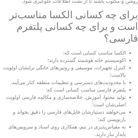
شن و مکتوب باشند تا از نشت اطلاعات جلوگیری شود.
رای چه کسانی الکسا مناسب‌تر
ست و برای چه کسانی پلتفرم
ارسی؟
الکسا مناسب کسانی است که:
اکوسیستم خانه هوشمند گسترده دارند؛
کنترل تجهیزات، موسیقی و روتین‌های خانگی برایشان اولویت
بالاست؛
با محدودیت‌های دسترسی و تنظیمات منطقه کنار می‌آیند.
پلتفرم فارسی مناسب کسانی است که:
تولید محتوا، آموزش، خلاصه‌سازی و مکالمه فارسی اولویت
اصلی‌شان است؛
می‌خواهند دستیارشان فایل‌های فارسی را دقیق بخواند و
بازنویسی کند؛
به مقیاس‌پذیری در تیم، همکاری روی اسناد و سرویس‌های
پایدار نیاز دارند.