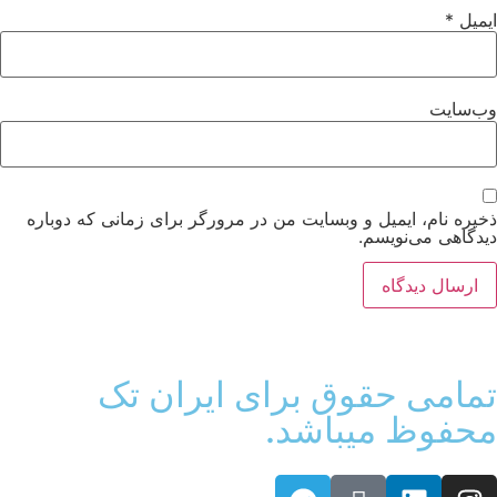
میل
*
ب‌سایت
یره نام، ایمیل و وبسایت من در مرورگر برای زمانی که دوباره
دگاهی می‌نویسم.
مامی حقوق برای ایران تک
حفوظ میباشد.