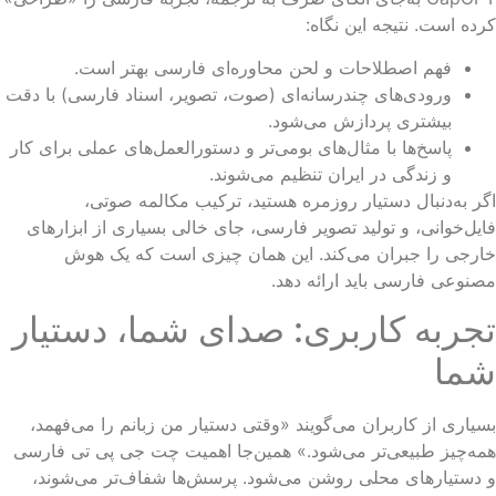
ده است. نتیجه این نگاه:
فهم اصطلاحات و لحن محاوره‌ای فارسی بهتر است.
ورودی‌های چندرسانه‌ای (صوت، تصویر، اسناد فارسی) با دقت
بیشتری پردازش می‌شود.
پاسخ‌ها با مثال‌های بومی‌تر و دستورالعمل‌های عملی برای کار
و زندگی در ایران تنظیم می‌شوند.
ر به‌دنبال دستیار روزمره هستید، ترکیب مکالمه صوتی،
یل‌خوانی، و تولید تصویر فارسی، جای خالی بسیاری از ابزارهای
رجی را جبران می‌کند. این همان چیزی است که یک هوش
نوعی فارسی باید ارائه دهد.
جربه کاربری: صدای شما، دستیار
ما
یاری از کاربران می‌گویند «وقتی دستیار من زبانم را می‌فهمد،
ه‌چیز طبیعی‌تر می‌شود.» همین‌جا اهمیت چت جی پی تی فارسی
دستیارهای محلی روشن می‌شود. پرسش‌ها شفاف‌تر می‌شوند،