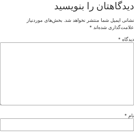
یدگاهتان را بنویسید
انی ایمیل شما منتشر نخواهد شد.
بخش‌های موردنیاز
امت‌گذاری شده‌اند
*
دگاه
*
ام
*