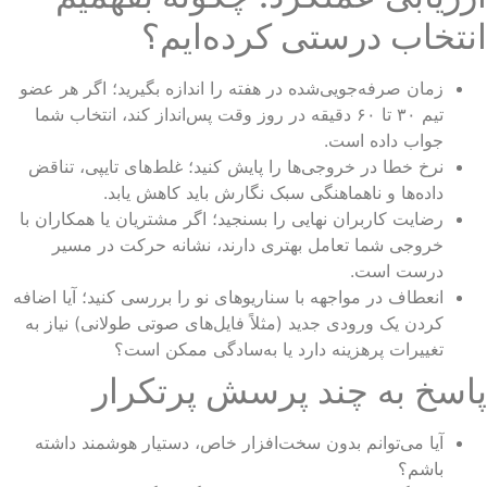
نتخاب درستی کرده‌ایم؟
زمان صرفه‌جویی‌شده در هفته را اندازه بگیرید؛ اگر هر عضو
تیم ۳۰ تا ۶۰ دقیقه در روز وقت پس‌انداز کند، انتخاب شما
جواب داده است.
نرخ خطا در خروجی‌ها را پایش کنید؛ غلط‌های تایپی، تناقض
داده‌ها و ناهماهنگی سبک نگارش باید کاهش یابد.
رضایت کاربران نهایی را بسنجید؛ اگر مشتریان یا همکاران با
خروجی شما تعامل بهتری دارند، نشانه حرکت در مسیر
درست است.
انعطاف در مواجهه با سناریوهای نو را بررسی کنید؛ آیا اضافه
کردن یک ورودی جدید (مثلاً فایل‌های صوتی طولانی) نیاز به
تغییرات پرهزینه دارد یا به‌سادگی ممکن است؟
اسخ به چند پرسش پرتکرار
آیا می‌توانم بدون سخت‌افزار خاص، دستیار هوشمند داشته
باشم؟