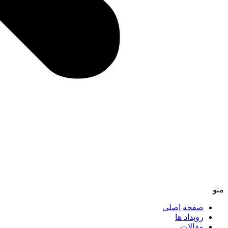
منو
صفحه اصلی
رویداد ها
مقالات