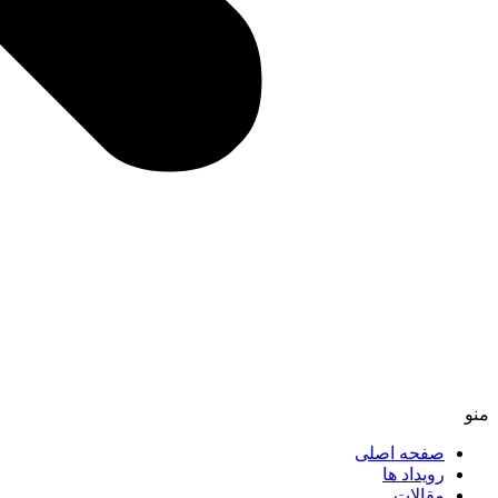
منو
صفحه اصلی
رویداد ها
مقالات