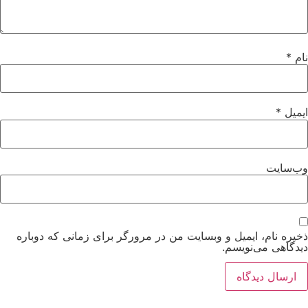
ام
*
میل
*
ب‌سایت
یره نام، ایمیل و وبسایت من در مرورگر برای زمانی که دوباره
دگاهی می‌نویسم.