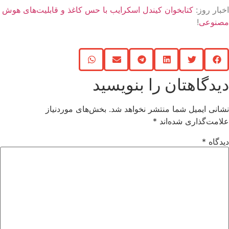
بار روز:
کتابخوان کیندل اسکرایب با حس کاغذ و قابلیت‌های هوش
صنوعی
!
یدگاهتان را بنویسید
انی ایمیل شما منتشر نخواهد شد.
بخش‌های موردنیاز
امت‌گذاری شده‌اند
*
دگاه
*